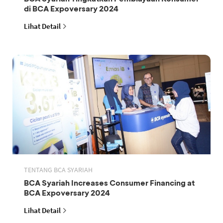
di BCA Expoversary 2024
Lihat Detail
TENTANG BCA SYARIAH
BCA Syariah Increases Consumer Financing at
BCA Expoversary 2024
Lihat Detail