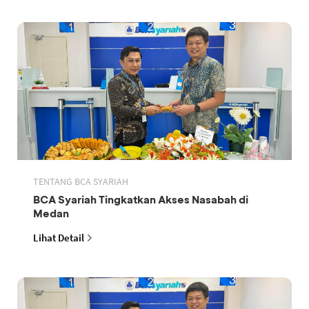
TENTANG BCA SYARIAH
BCA Syariah Tingkatkan Akses Nasabah di
Medan
Lihat Detail