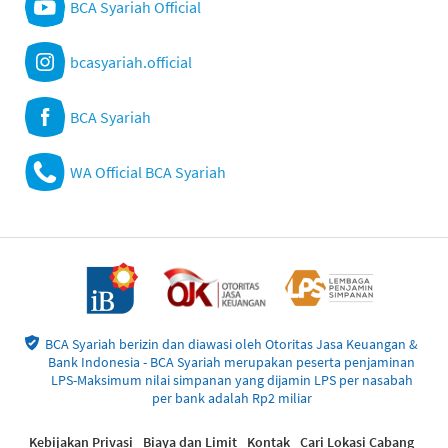
BCA Syariah Official
bcasyariah.official
BCA Syariah
WA Official BCA Syariah
BCA Syariah berizin dan diawasi oleh Otoritas Jasa Keuangan &
Bank Indonesia - BCA Syariah merupakan peserta penjaminan
LPS-Maksimum nilai simpanan yang dijamin LPS per nasabah
per bank adalah Rp2 miliar
Kebijakan Privasi
Biaya dan Limit
Kontak
Cari Lokasi Cabang