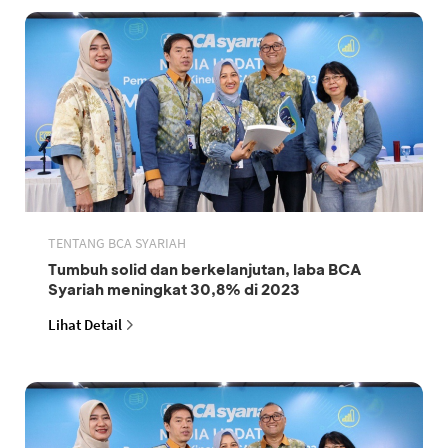
TENTANG BCA SYARIAH
Tumbuh solid dan berkelanjutan, laba BCA
Syariah meningkat 30,8% di 2023
Lihat Detail