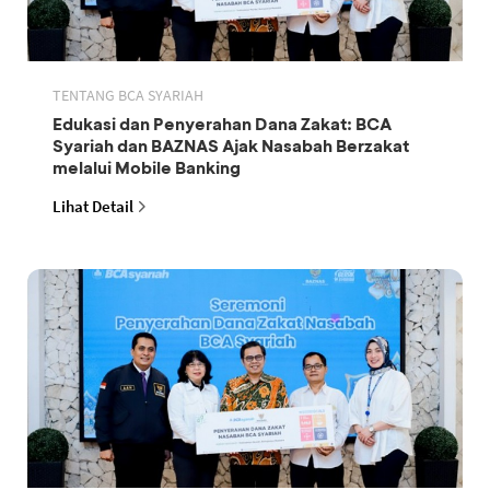
TENTANG BCA SYARIAH
Edukasi dan Penyerahan Dana Zakat: BCA
Syariah dan BAZNAS Ajak Nasabah Berzakat
melalui Mobile Banking
Lihat Detail