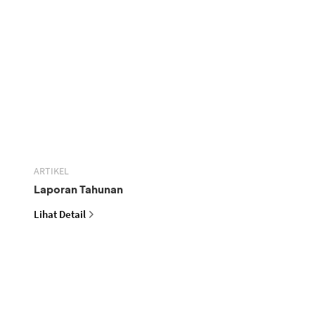
ARTIKEL
Laporan Tahunan
Lihat Detail