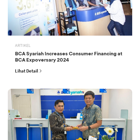
ARTIKEL
BCA Syariah Increases Consumer Financing at
BCA Expoversary 2024
Lihat Detail