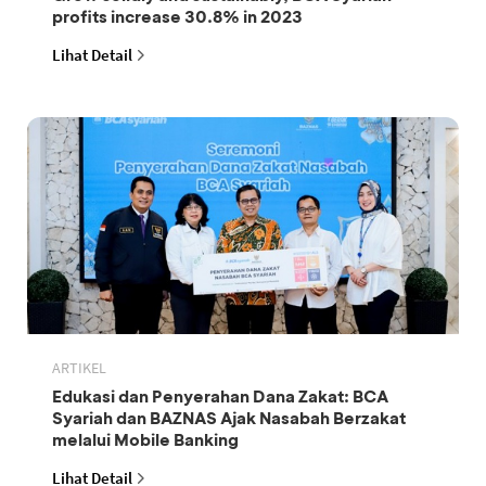
profits increase 30.8% in 2023
Lihat Detail
ARTIKEL
Edukasi dan Penyerahan Dana Zakat: BCA
Syariah dan BAZNAS Ajak Nasabah Berzakat
melalui Mobile Banking
Lihat Detail