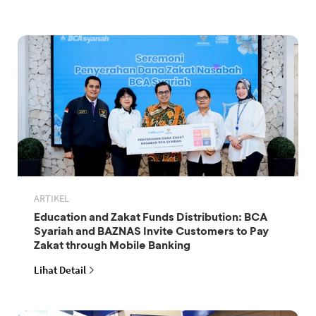
ARTIKEL
Education and Zakat Funds Distribution: BCA
Syariah and BAZNAS Invite Customers to Pay
Zakat through Mobile Banking
Lihat Detail