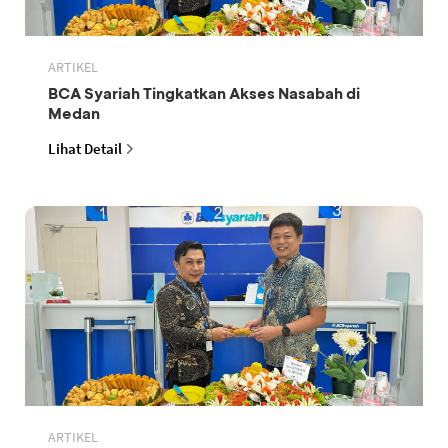
ARTIKEL
BCA Syariah Tingkatkan Akses Nasabah di
Medan
Lihat Detail
ARTIKEL