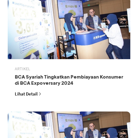
ARTIKEL
BCA Syariah Tingkatkan Pembiayaan Konsumer
di BCA Expoversary 2024
Lihat Detail