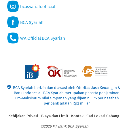
bcasyariah.official
BCA Syariah
WA Official BCA Syariah
BCA Syariah berizin dan diawasi oleh Otoritas Jasa Keuangan &
Bank Indonesia - BCA Syariah merupakan peserta penjaminan
LPS-Maksimum nilai simpanan yang dijamin LPS per nasabah
per bank adalah Rp2 miliar
Kebijakan Privasi
Biaya dan Limit
Kontak
Cari Lokasi Cabang
©2026 PT Bank BCA Syariah