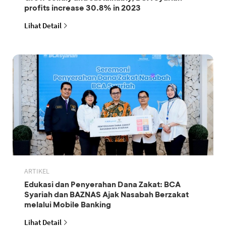
profits increase 30.8% in 2023
Lihat Detail
ARTIKEL
Edukasi dan Penyerahan Dana Zakat: BCA
Syariah dan BAZNAS Ajak Nasabah Berzakat
melalui Mobile Banking
Lihat Detail