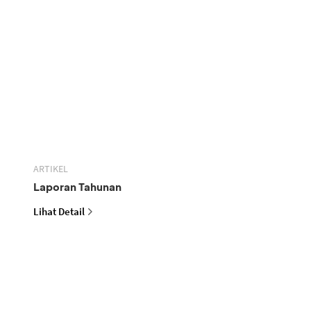
ARTIKEL
Laporan Tahunan
Lihat Detail