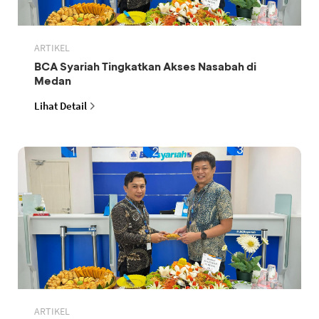
ARTIKEL
BCA Syariah Tingkatkan Akses Nasabah di
Medan
Lihat Detail
ARTIKEL