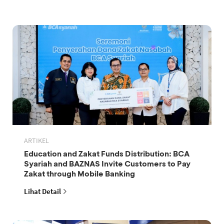
ARTIKEL
Education and Zakat Funds Distribution: BCA
Syariah and BAZNAS Invite Customers to Pay
Zakat through Mobile Banking
Lihat Detail