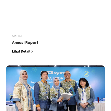
ARTIKEL
Annual Report
Lihat Detail