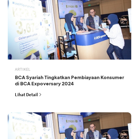
ARTIKEL
BCA Syariah Tingkatkan Pembiayaan Konsumer
di BCA Expoversary 2024
Lihat Detail