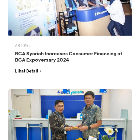
ARTIKEL
BCA Syariah Increases Consumer Financing at
BCA Expoversary 2024
Lihat Detail