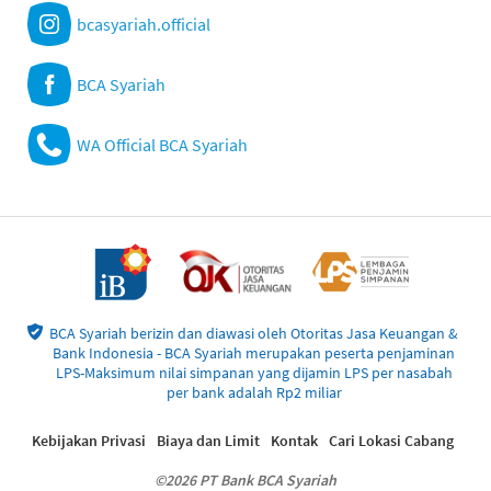
bcasyariah.official
BCA Syariah
WA Official BCA Syariah
BCA Syariah berizin dan diawasi oleh Otoritas Jasa Keuangan &
Bank Indonesia - BCA Syariah merupakan peserta penjaminan
LPS-Maksimum nilai simpanan yang dijamin LPS per nasabah
per bank adalah Rp2 miliar
Kebijakan Privasi
Biaya dan Limit
Kontak
Cari Lokasi Cabang
©2026 PT Bank BCA Syariah