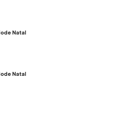
ode Natal
ode Natal