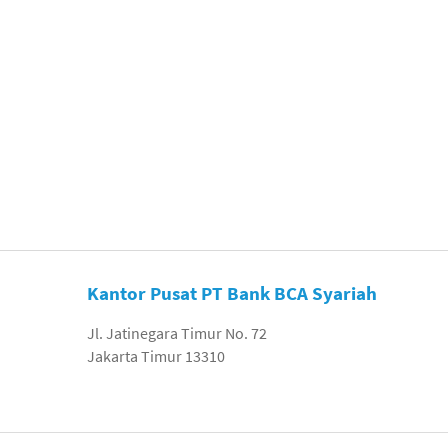
Kantor Pusat PT Bank BCA Syariah
Jl. Jatinegara Timur No. 72
Jakarta Timur 13310