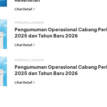
Lihat Detail
PRODUK & LAYANAN
Pengumuman Operasional Cabang Peri
2025 dan Tahun Baru 2026
Lihat Detail
PRODUK & LAYANAN
Pengumuman Operasional Cabang Peri
2025 dan Tahun Baru 2026
Lihat Detail