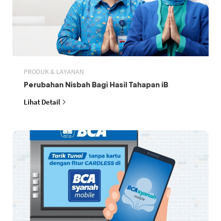
PRODUK & LAYANAN
Perubahan Nisbah Bagi Hasil Tahapan iB
Lihat Detail