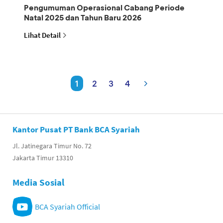
Pengumuman Operasional Cabang Periode
Natal 2025 dan Tahun Baru 2026
Lihat Detail
1
2
3
4
Kantor Pusat PT Bank BCA Syariah
Jl. Jatinegara Timur No. 72
Jakarta Timur 13310
Media Sosial
BCA Syariah Official