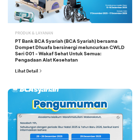
PRODUK & LAYANAN
PT Bank BCA Syariah (BCA Syariah) bersama
Dompet Dhuafa bersinergi meluncurkan CWLD
Seri 001 - Wakaf Sehat Untuk Semua:
Pengadaan Alat Kesehatan
Lihat Detail