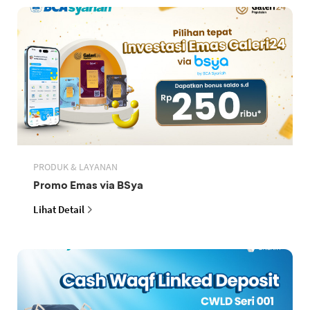
PRODUK & LAYANAN
Promo Emas via BSya
Lihat Detail