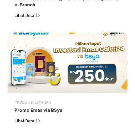
e-Branch
Lihat Detail
PRODUK & LAYANAN
Promo Emas via BSya
Lihat Detail