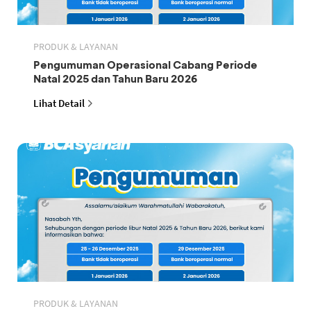
PRODUK & LAYANAN
Pengumuman Operasional Cabang Periode
Natal 2025 dan Tahun Baru 2026
Lihat Detail
PRODUK & LAYANAN