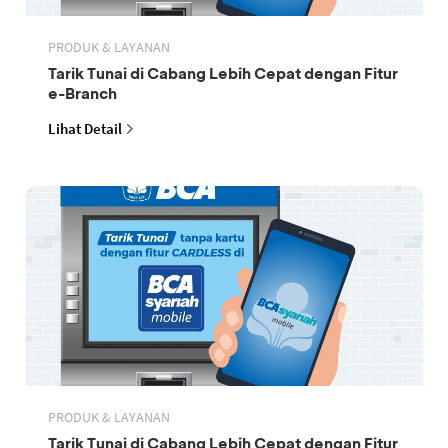
PRODUK & LAYANAN
Tarik Tunai di Cabang Lebih Cepat dengan Fitur
e-Branch
Lihat Detail
PRODUK & LAYANAN
Tarik Tunai di Cabang Lebih Cepat dengan Fitur