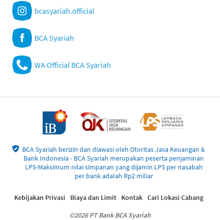
bcasyariah.official
BCA Syariah
WA Official BCA Syariah
BCA Syariah berizin dan diawasi oleh Otoritas Jasa Keuangan &
Bank Indonesia - BCA Syariah merupakan peserta penjaminan
LPS-Maksimum nilai simpanan yang dijamin LPS per nasabah
per bank adalah Rp2 miliar
Kebijakan Privasi
Biaya dan Limit
Kontak
Cari Lokasi Cabang
©2026 PT Bank BCA Syariah