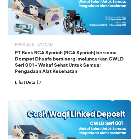
PRODUK & LAYANAN
PT Bank BCA Syariah (BCA Syariah) bersama
Dompet Dhuafa bersinergi meluncurkan CWLD
Seri 001 - Wakaf Sehat Untuk Semua:
Pengadaan Alat Kesehatan
Lihat Detail