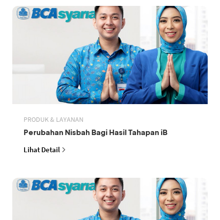
PRODUK & LAYANAN
Perubahan Nisbah Bagi Hasil Tahapan iB
Lihat Detail