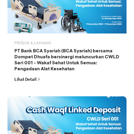
PRODUK & LAYANAN
PT Bank BCA Syariah (BCA Syariah) bersama
Dompet Dhuafa bersinergi meluncurkan CWLD
Seri 001 - Wakaf Sehat Untuk Semua:
Pengadaan Alat Kesehatan
Lihat Detail