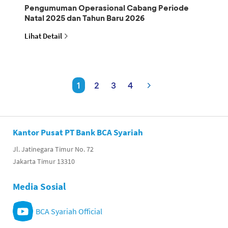
Pengumuman Operasional Cabang Periode
Natal 2025 dan Tahun Baru 2026
Lihat Detail
1
2
3
4
Kantor Pusat PT Bank BCA Syariah
Jl. Jatinegara Timur No. 72
Jakarta Timur 13310
Media Sosial
BCA Syariah Official