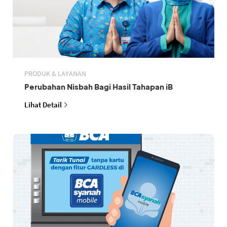
PRODUK & LAYANAN
Perubahan Nisbah Bagi Hasil Tahapan iB
Lihat Detail