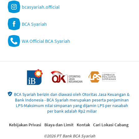
bcasyariah.official
BCA Syariah
WA Official BCA Syariah
BCA Syariah berizin dan diawasi oleh Otoritas Jasa Keuangan &
Bank Indonesia - BCA Syariah merupakan peserta penjaminan
LPS-Maksimum nilai simpanan yang dijamin LPS per nasabah
per bank adalah Rp2 miliar
Kebijakan Privasi
Biaya dan Limit
Kontak
Cari Lokasi Cabang
©2026 PT Bank BCA Syariah