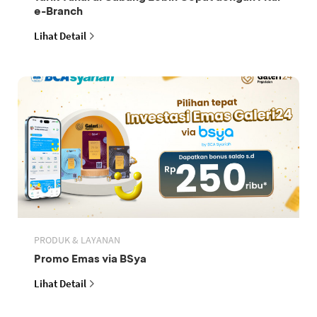
e-Branch
Lihat Detail
PRODUK & LAYANAN
Promo Emas via BSya
Lihat Detail