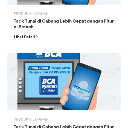
PRODUK & LAYANAN
Tarik Tunai di Cabang Lebih Cepat dengan Fitur
e-Branch
Lihat Detail
PRODUK & LAYANAN
Tarik Tunai di Cabang Lebih Cepat dengan Fitur