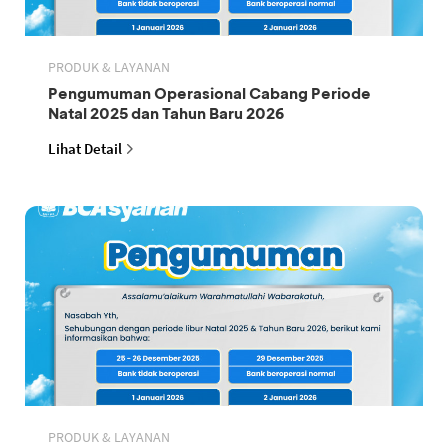
PRODUK & LAYANAN
Pengumuman Operasional Cabang Periode
Natal 2025 dan Tahun Baru 2026
Lihat Detail
PRODUK & LAYANAN