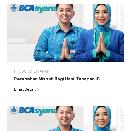
PRODUK & LAYANAN
Perubahan Nisbah Bagi Hasil Tahapan iB
Lihat Detail