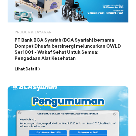
PRODUK & LAYANAN
PT Bank BCA Syariah (BCA Syariah) bersama
Dompet Dhuafa bersinergi meluncurkan CWLD
Seri 001 - Wakaf Sehat Untuk Semua:
Pengadaan Alat Kesehatan
Lihat Detail