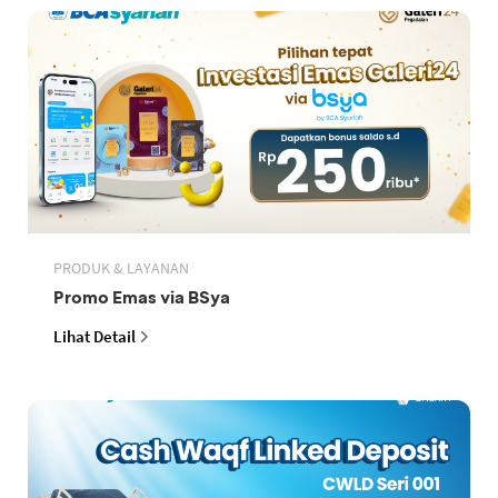
PRODUK & LAYANAN
Promo Emas via BSya
Lihat Detail