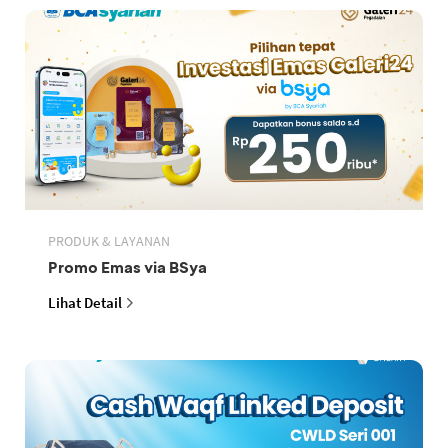
PRODUK & LAYANAN
Promo Emas via BSya
Lihat Detail