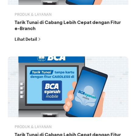
PRODUK & LAYANAN
Tarik Tunai di Cabang Lebih Cepat dengan Fitur
e-Branch
Lihat Detail
PRODUK & LAYANAN
Tarik Tunai di Cabang Lebih Cepat dengan Fitur