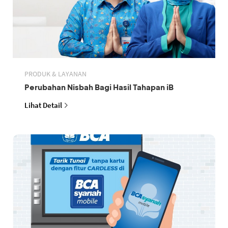
PRODUK & LAYANAN
Perubahan Nisbah Bagi Hasil Tahapan iB
Lihat Detail