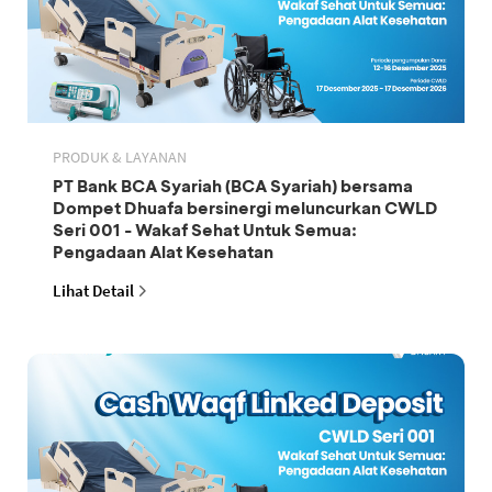
PRODUK & LAYANAN
PT Bank BCA Syariah (BCA Syariah) bersama
Dompet Dhuafa bersinergi meluncurkan CWLD
Seri 001 - Wakaf Sehat Untuk Semua:
Pengadaan Alat Kesehatan
Lihat Detail