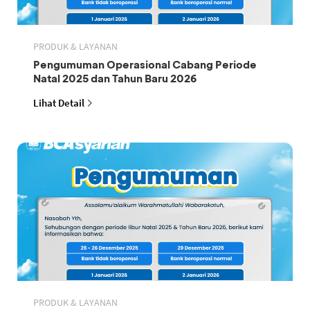
PRODUK & LAYANAN
Pengumuman Operasional Cabang Periode
Natal 2025 dan Tahun Baru 2026
Lihat Detail
PRODUK & LAYANAN