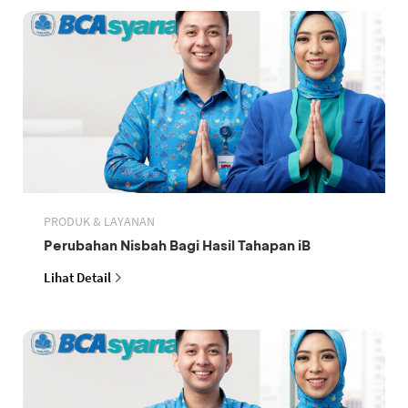
PRODUK & LAYANAN
Perubahan Nisbah Bagi Hasil Tahapan iB
Lihat Detail