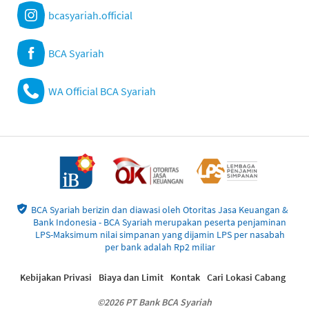
bcasyariah.official
BCA Syariah
WA Official BCA Syariah
BCA Syariah berizin dan diawasi oleh Otoritas Jasa Keuangan &
Bank Indonesia - BCA Syariah merupakan peserta penjaminan
LPS-Maksimum nilai simpanan yang dijamin LPS per nasabah
per bank adalah Rp2 miliar
Kebijakan Privasi
Biaya dan Limit
Kontak
Cari Lokasi Cabang
©2026 PT Bank BCA Syariah