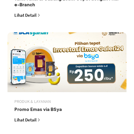
e-Branch
Lihat Detail
PRODUK & LAYANAN
Promo Emas via BSya
Lihat Detail