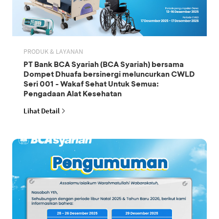
PRODUK & LAYANAN
PT Bank BCA Syariah (BCA Syariah) bersama
Dompet Dhuafa bersinergi meluncurkan CWLD
Seri 001 - Wakaf Sehat Untuk Semua:
Pengadaan Alat Kesehatan
Lihat Detail