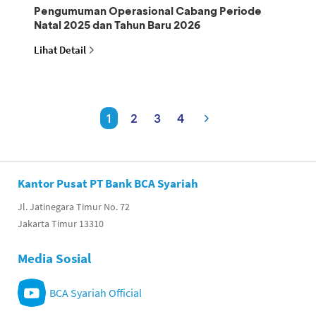
Pengumuman Operasional Cabang Periode
Natal 2025 dan Tahun Baru 2026
Lihat Detail
1
2
3
4
Kantor Pusat PT Bank BCA Syariah
Jl. Jatinegara Timur No. 72
Jakarta Timur 13310
Media Sosial
BCA Syariah Official