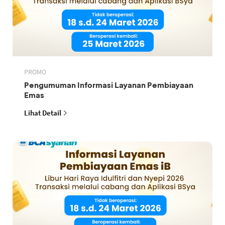
PROMO
Pengumuman Informasi Layanan Pembiayaan
Emas
Lihat Detail