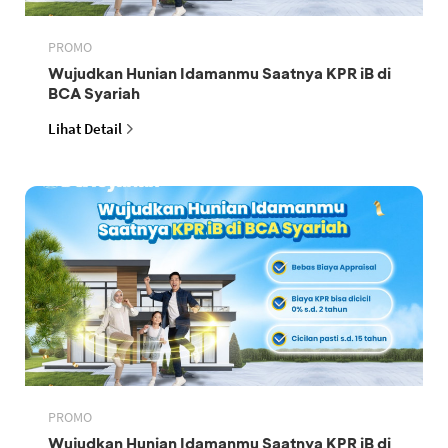
PROMO
Wujudkan Hunian Idamanmu Saatnya KPR iB di
BCA Syariah
Lihat Detail
PROMO
Wujudkan Hunian Idamanmu Saatnya KPR iB di