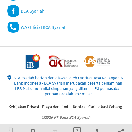
BCA Syariah
WA Official BCA Syariah
BCA Syariah berizin dan diawasi oleh Otoritas Jasa Keuangan &
Bank Indonesia - BCA Syariah merupakan peserta penjaminan
LPS-Maksimum nilai simpanan yang dijamin LPS per nasabah
per bank adalah Rp2 miliar
Kebijakan Privasi
Biaya dan Limit
Kontak
Cari Lokasi Cabang
©2026 PT Bank BCA Syariah