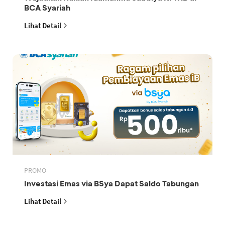
BCA Syariah
Lihat Detail
PROMO
Investasi Emas via BSya Dapat Saldo Tabungan
Lihat Detail