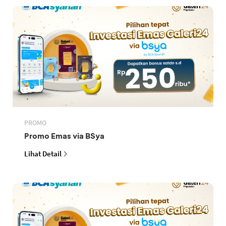
PROMO
Promo Emas via BSya
Lihat Detail