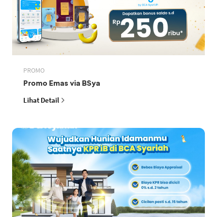
PROMO
Promo Emas via BSya
Lihat Detail