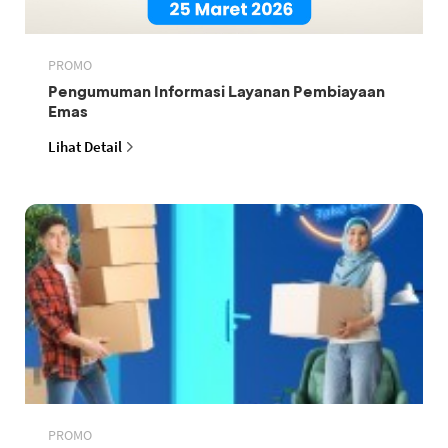
PROMO
Pengumuman Informasi Layanan Pembiayaan
Emas
Lihat Detail
PROMO