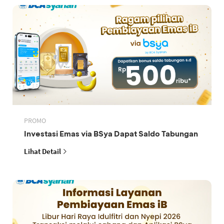
PROMO
Investasi Emas via BSya Dapat Saldo Tabungan
Lihat Detail