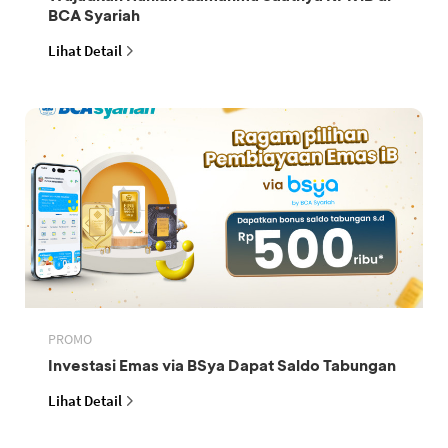
BCA Syariah
Lihat Detail
PROMO
Investasi Emas via BSya Dapat Saldo Tabungan
Lihat Detail