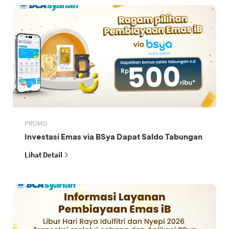
PROMO
Investasi Emas via BSya Dapat Saldo Tabungan
Lihat Detail