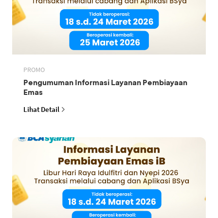
PROMO
Pengumuman Informasi Layanan Pembiayaan
Emas
Lihat Detail