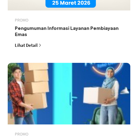
PROMO
Pengumuman Informasi Layanan Pembiayaan
Emas
Lihat Detail
PROMO