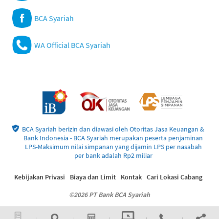
BCA Syariah
WA Official BCA Syariah
BCA Syariah berizin dan diawasi oleh Otoritas Jasa Keuangan &
Bank Indonesia - BCA Syariah merupakan peserta penjaminan
LPS-Maksimum nilai simpanan yang dijamin LPS per nasabah
per bank adalah Rp2 miliar
Kebijakan Privasi
Biaya dan Limit
Kontak
Cari Lokasi Cabang
©2026 PT Bank BCA Syariah