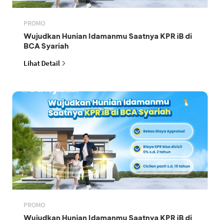
PROMO
Wujudkan Hunian Idamanmu Saatnya KPR iB di
BCA Syariah
Lihat Detail
PROMO
Wujudkan Hunian Idamanmu Saatnya KPR iB di