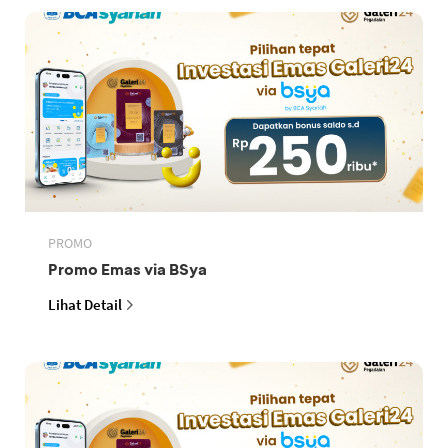
PROMO
Promo Emas via BSya
Lihat Detail