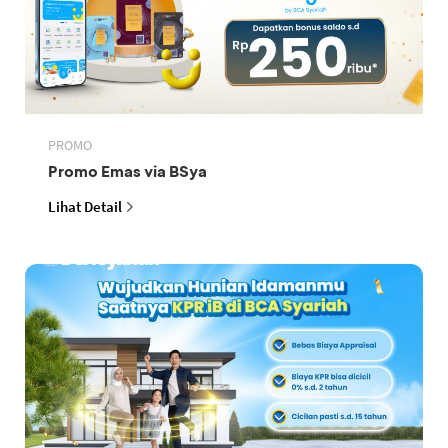
PROMO
Promo Emas via BSya
Lihat Detail