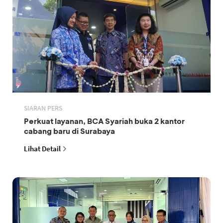
SIARAN PERS
Perkuat layanan, BCA Syariah buka 2 kantor
cabang baru di Surabaya
Lihat Detail