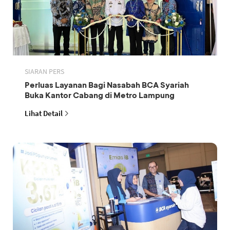
SIARAN PERS
Perluas Layanan Bagi Nasabah BCA Syariah
Buka Kantor Cabang di Metro Lampung
Lihat Detail