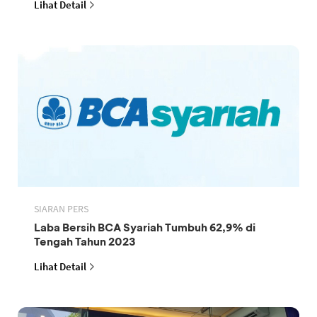
Lihat Detail
SIARAN PERS
Laba Bersih BCA Syariah Tumbuh 62,9% di
Tengah Tahun 2023
Lihat Detail