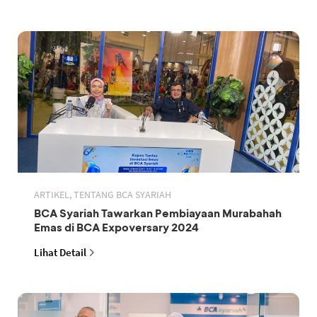
ARTIKEL, TENTANG BCA SYARIAH
BCA Syariah Tawarkan Pembiayaan Murabahah
Emas di BCA Expoversary 2024
Lihat Detail