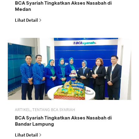
BCA Syariah Tingkatkan Akses Nasabah di
Medan
Lihat Detail
ARTIKEL, TENTANG BCA SYARIAH
BCA Syariah Tingkatkan Akses Nasabah di
Bandar Lampung
Lihat Detail