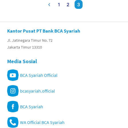
1
2
3
Kantor Pusat PT Bank BCA Syariah
Jl. Jatinegara Timur No. 72
Jakarta Timur 13310
Media Sosial
BCA Syariah Official
bcasyariah.official
BCA Syariah
WA Official BCA Syariah