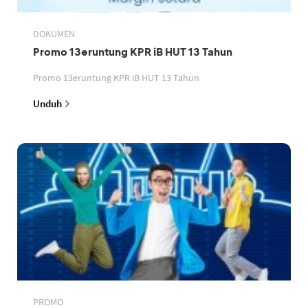
DOKUMEN
Promo 13eruntung KPR iB HUT 13 Tahun
Promo 13eruntung KPR iB HUT 13 Tahun
Unduh
PROMO