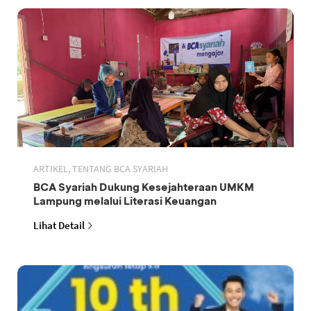
ARTIKEL, TENTANG BCA SYARIAH
BCA Syariah Dukung Kesejahteraan UMKM
Lampung melalui Literasi Keuangan
Lihat Detail