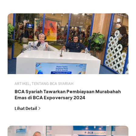
ARTIKEL, TENTANG BCA SYARIAH
BCA Syariah Tawarkan Pembiayaan Murabahah
Emas di BCA Expoversary 2024
Lihat Detail