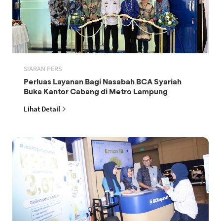
SIARAN PERS
Perluas Layanan Bagi Nasabah BCA Syariah
Buka Kantor Cabang di Metro Lampung
Lihat Detail