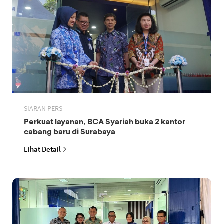
SIARAN PERS
Perkuat layanan, BCA Syariah buka 2 kantor
cabang baru di Surabaya
Lihat Detail