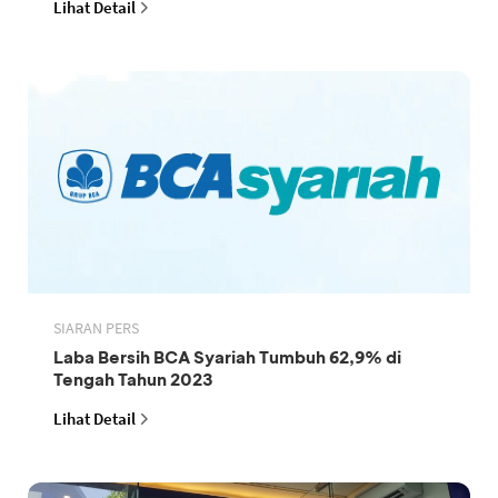
Lihat Detail
SIARAN PERS
Laba Bersih BCA Syariah Tumbuh 62,9% di
Tengah Tahun 2023
Lihat Detail