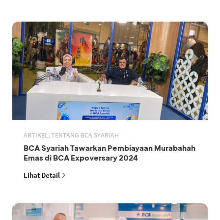
ARTIKEL, TENTANG BCA SYARIAH
BCA Syariah Tawarkan Pembiayaan Murabahah
Emas di BCA Expoversary 2024
Lihat Detail