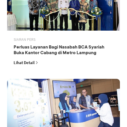
SIARAN PERS
Perluas Layanan Bagi Nasabah BCA Syariah
Buka Kantor Cabang di Metro Lampung
Lihat Detail