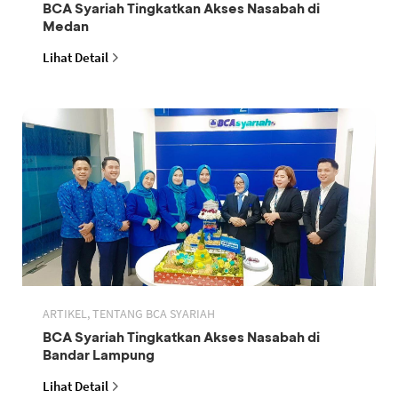
BCA Syariah Tingkatkan Akses Nasabah di
Medan
Lihat Detail
ARTIKEL, TENTANG BCA SYARIAH
BCA Syariah Tingkatkan Akses Nasabah di
Bandar Lampung
Lihat Detail