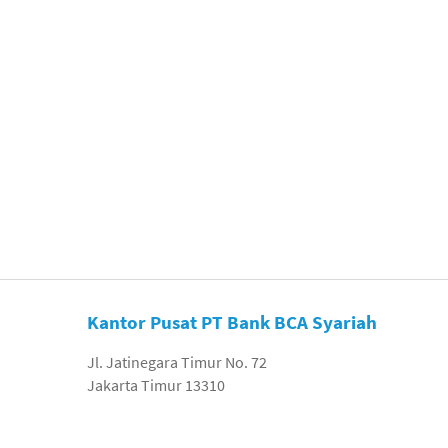
Kantor Pusat PT Bank BCA Syariah
Jl. Jatinegara Timur No. 72
Jakarta Timur 13310