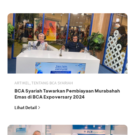
ARTIKEL, TENTANG BCA SYARIAH
BCA Syariah Tawarkan Pembiayaan Murabahah
Emas di BCA Expoversary 2024
Lihat Detail