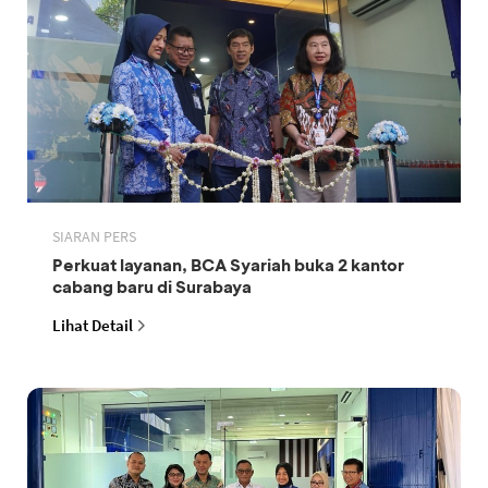
SIARAN PERS
Perkuat layanan, BCA Syariah buka 2 kantor
cabang baru di Surabaya
Lihat Detail