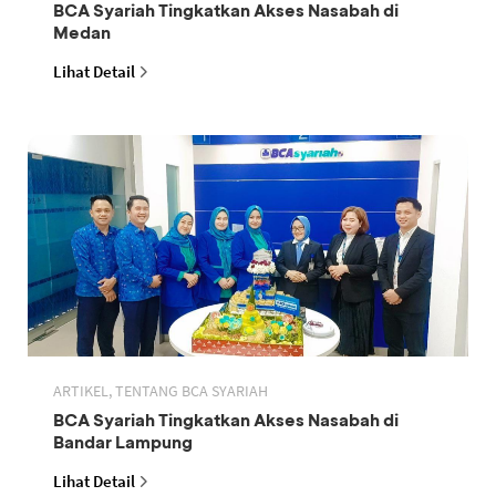
BCA Syariah Tingkatkan Akses Nasabah di
Medan
Lihat Detail
ARTIKEL, TENTANG BCA SYARIAH
BCA Syariah Tingkatkan Akses Nasabah di
Bandar Lampung
Lihat Detail