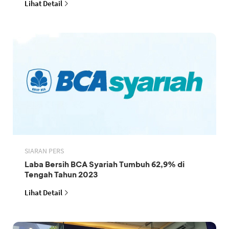
Lihat Detail
SIARAN PERS
Laba Bersih BCA Syariah Tumbuh 62,9% di
Tengah Tahun 2023
Lihat Detail