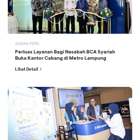
SIARAN PERS
Perluas Layanan Bagi Nasabah BCA Syariah
Buka Kantor Cabang di Metro Lampung
Lihat Detail