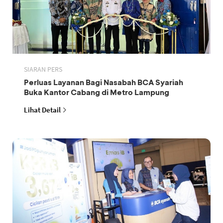
SIARAN PERS
Perluas Layanan Bagi Nasabah BCA Syariah
Buka Kantor Cabang di Metro Lampung
Lihat Detail