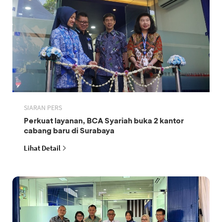
SIARAN PERS
Perkuat layanan, BCA Syariah buka 2 kantor
cabang baru di Surabaya
Lihat Detail