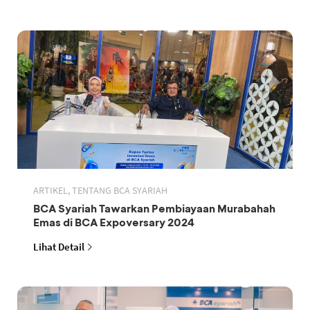
ARTIKEL, TENTANG BCA SYARIAH
BCA Syariah Tawarkan Pembiayaan Murabahah
Emas di BCA Expoversary 2024
Lihat Detail