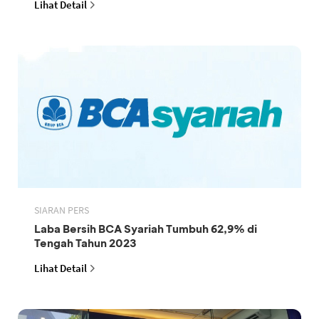
Lihat Detail
SIARAN PERS
Laba Bersih BCA Syariah Tumbuh 62,9% di
Tengah Tahun 2023
Lihat Detail