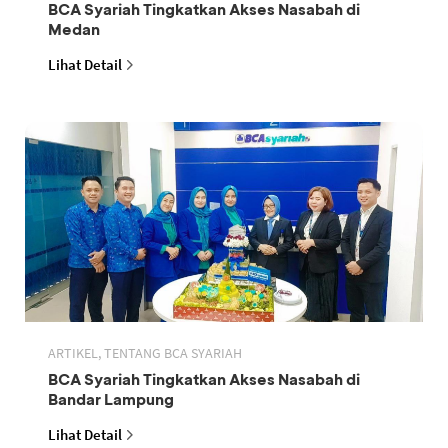
BCA Syariah Tingkatkan Akses Nasabah di
Medan
Lihat Detail
ARTIKEL, TENTANG BCA SYARIAH
BCA Syariah Tingkatkan Akses Nasabah di
Bandar Lampung
Lihat Detail