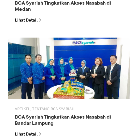
BCA Syariah Tingkatkan Akses Nasabah di
Medan
Lihat Detail
ARTIKEL, TENTANG BCA SYARIAH
BCA Syariah Tingkatkan Akses Nasabah di
Bandar Lampung
Lihat Detail