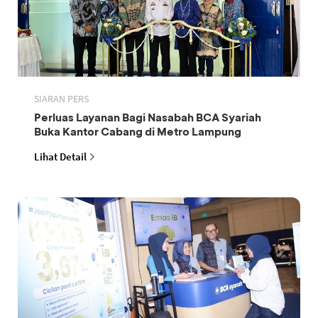
SIARAN PERS
Perluas Layanan Bagi Nasabah BCA Syariah
Buka Kantor Cabang di Metro Lampung
Lihat Detail