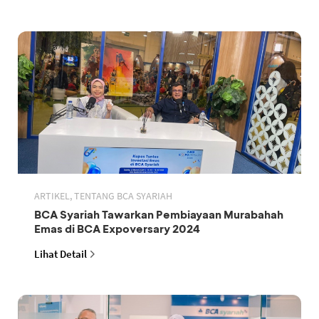
ARTIKEL, TENTANG BCA SYARIAH
BCA Syariah Tawarkan Pembiayaan Murabahah
Emas di BCA Expoversary 2024
Lihat Detail