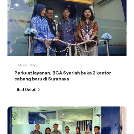
SIARAN PERS
Perkuat layanan, BCA Syariah buka 2 kantor
cabang baru di Surabaya
Lihat Detail