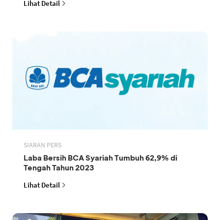
Lihat Detail
SIARAN PERS
Laba Bersih BCA Syariah Tumbuh 62,9% di
Tengah Tahun 2023
Lihat Detail