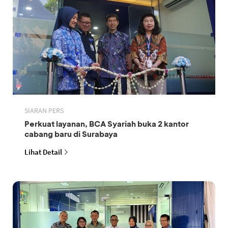
SIARAN PERS
Perkuat layanan, BCA Syariah buka 2 kantor
cabang baru di Surabaya
Lihat Detail