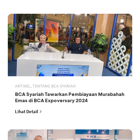
ARTIKEL, TENTANG BCA SYARIAH
BCA Syariah Tawarkan Pembiayaan Murabahah
Emas di BCA Expoversary 2024
Lihat Detail