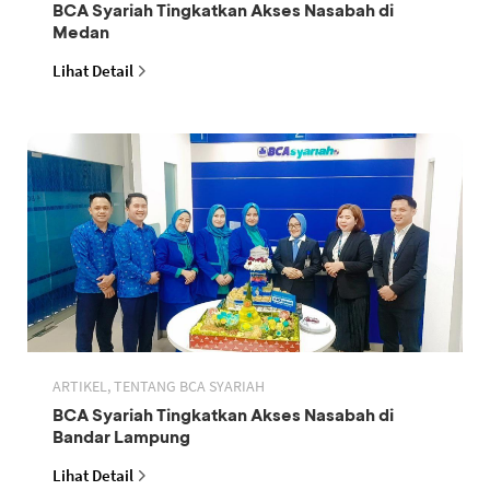
BCA Syariah Tingkatkan Akses Nasabah di
Medan
Lihat Detail
ARTIKEL, TENTANG BCA SYARIAH
BCA Syariah Tingkatkan Akses Nasabah di
Bandar Lampung
Lihat Detail