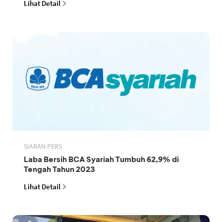
Lihat Detail
SIARAN PERS
Laba Bersih BCA Syariah Tumbuh 62,9% di
Tengah Tahun 2023
Lihat Detail