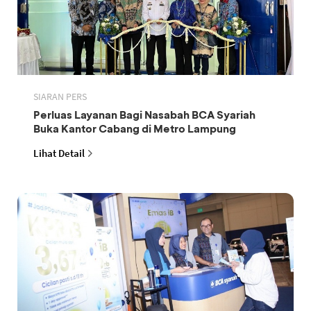
SIARAN PERS
Perluas Layanan Bagi Nasabah BCA Syariah
Buka Kantor Cabang di Metro Lampung
Lihat Detail