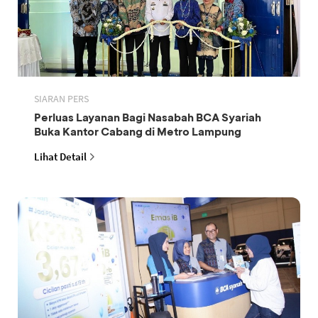
SIARAN PERS
Perluas Layanan Bagi Nasabah BCA Syariah
Buka Kantor Cabang di Metro Lampung
Lihat Detail