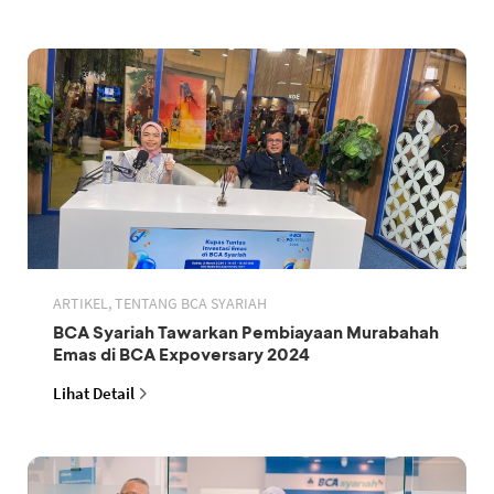
ARTIKEL, TENTANG BCA SYARIAH
BCA Syariah Tawarkan Pembiayaan Murabahah
Emas di BCA Expoversary 2024
Lihat Detail