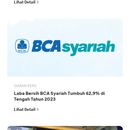
Lihat Detail
SIARAN PERS
Laba Bersih BCA Syariah Tumbuh 62,9% di
Tengah Tahun 2023
Lihat Detail