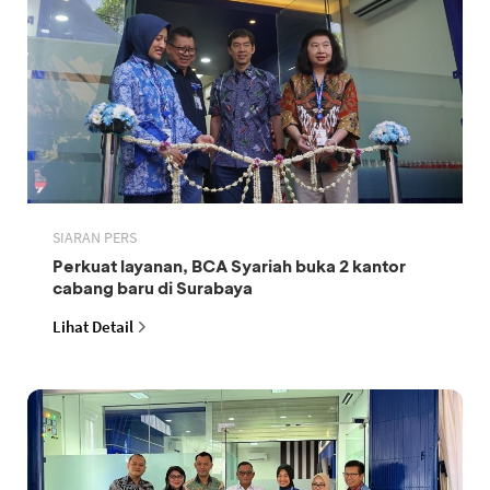
SIARAN PERS
Perkuat layanan, BCA Syariah buka 2 kantor
cabang baru di Surabaya
Lihat Detail