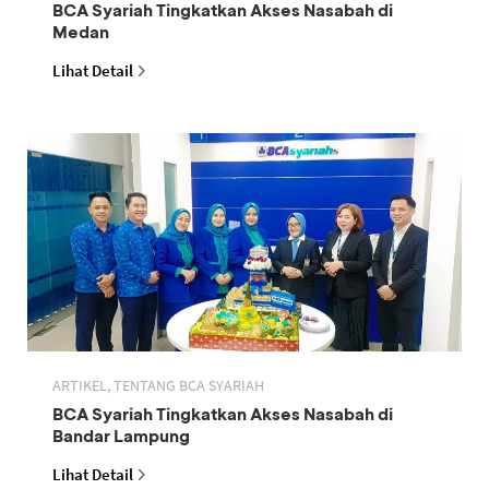
BCA Syariah Tingkatkan Akses Nasabah di
Medan
Lihat Detail
ARTIKEL, TENTANG BCA SYARIAH
BCA Syariah Tingkatkan Akses Nasabah di
Bandar Lampung
Lihat Detail