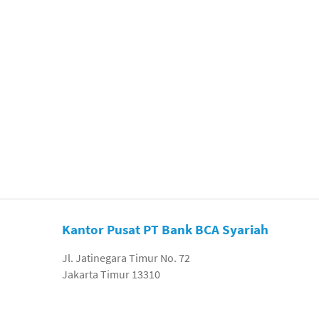
Kantor Pusat PT Bank BCA Syariah
Jl. Jatinegara Timur No. 72
Jakarta Timur 13310