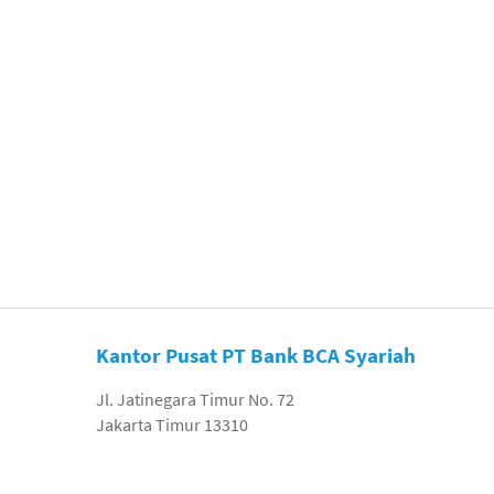
Kantor Pusat PT Bank BCA Syariah
Jl. Jatinegara Timur No. 72
Jakarta Timur 13310