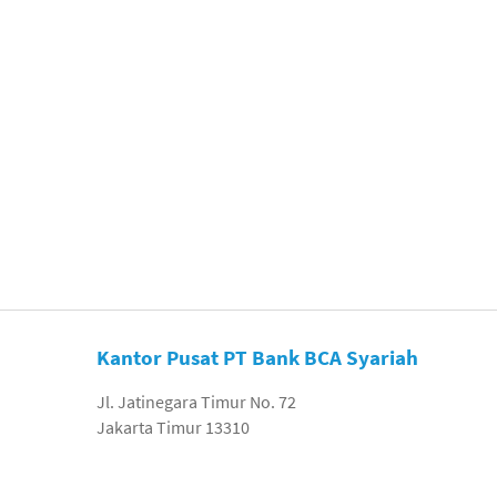
Kantor Pusat PT Bank BCA Syariah
Jl. Jatinegara Timur No. 72
Jakarta Timur 13310