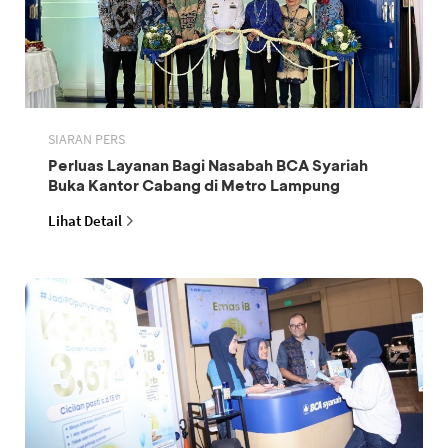
SIARAN PERS
Perluas Layanan Bagi Nasabah BCA Syariah
Buka Kantor Cabang di Metro Lampung
Lihat Detail