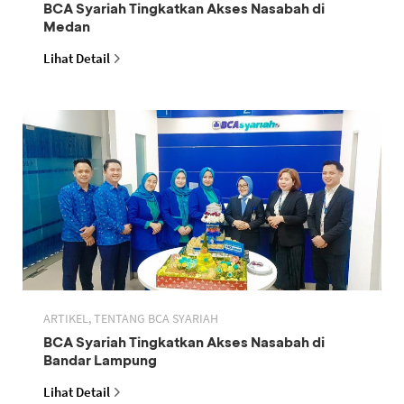
BCA Syariah Tingkatkan Akses Nasabah di
Medan
Lihat Detail
ARTIKEL, TENTANG BCA SYARIAH
BCA Syariah Tingkatkan Akses Nasabah di
Bandar Lampung
Lihat Detail