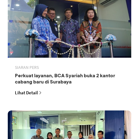
SIARAN PERS
Perkuat layanan, BCA Syariah buka 2 kantor
cabang baru di Surabaya
Lihat Detail