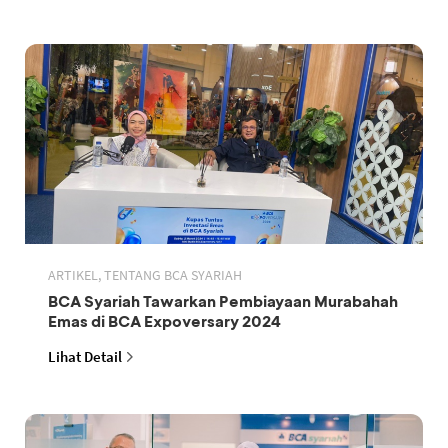
ARTIKEL, TENTANG BCA SYARIAH
BCA Syariah Tawarkan Pembiayaan Murabahah
Emas di BCA Expoversary 2024
Lihat Detail