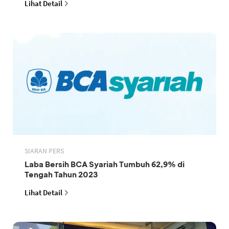
Lihat Detail
SIARAN PERS
Laba Bersih BCA Syariah Tumbuh 62,9% di
Tengah Tahun 2023
Lihat Detail