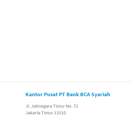
Kantor Pusat PT Bank BCA Syariah
Jl. Jatinegara Timur No. 72
Jakarta Timur 13310