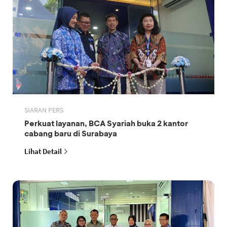
SIARAN PERS
Perkuat layanan, BCA Syariah buka 2 kantor
cabang baru di Surabaya
Lihat Detail