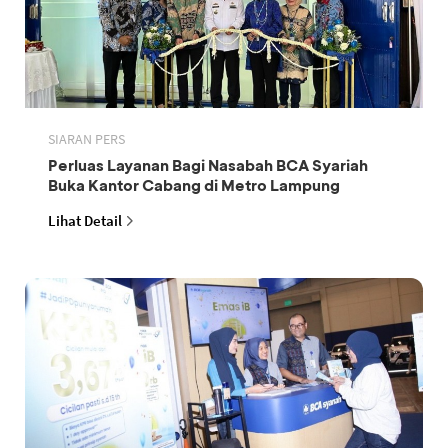
SIARAN PERS
Perluas Layanan Bagi Nasabah BCA Syariah
Buka Kantor Cabang di Metro Lampung
Lihat Detail