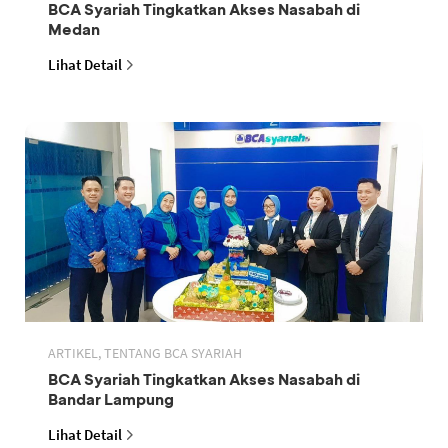
BCA Syariah Tingkatkan Akses Nasabah di
Medan
Lihat Detail
ARTIKEL, TENTANG BCA SYARIAH
BCA Syariah Tingkatkan Akses Nasabah di
Bandar Lampung
Lihat Detail