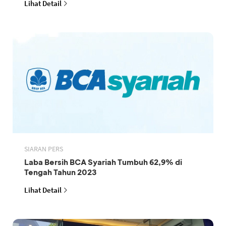
Lihat Detail
SIARAN PERS
Laba Bersih BCA Syariah Tumbuh 62,9% di
Tengah Tahun 2023
Lihat Detail