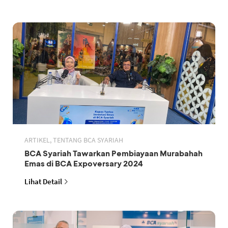
ARTIKEL, TENTANG BCA SYARIAH
BCA Syariah Tawarkan Pembiayaan Murabahah
Emas di BCA Expoversary 2024
Lihat Detail