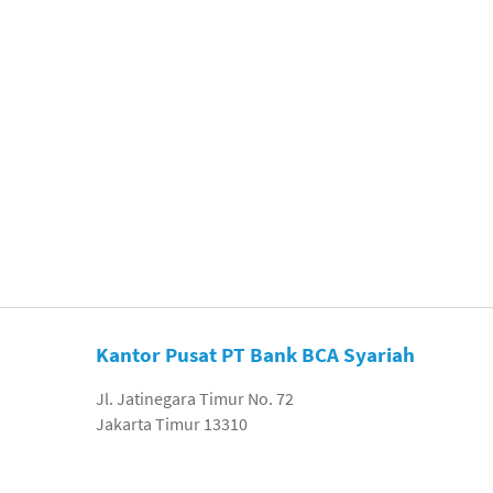
Kantor Pusat PT Bank BCA Syariah
Jl. Jatinegara Timur No. 72
Jakarta Timur 13310