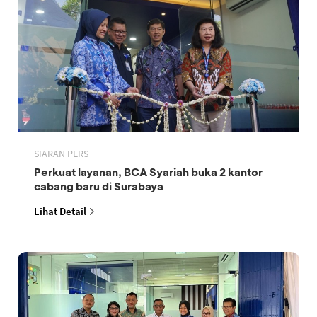
SIARAN PERS
Perkuat layanan, BCA Syariah buka 2 kantor
cabang baru di Surabaya
Lihat Detail