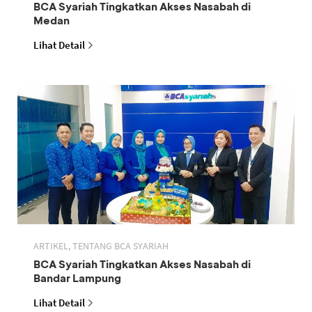
BCA Syariah Tingkatkan Akses Nasabah di
Medan
Lihat Detail
ARTIKEL, TENTANG BCA SYARIAH
BCA Syariah Tingkatkan Akses Nasabah di
Bandar Lampung
Lihat Detail