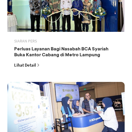
SIARAN PERS
Perluas Layanan Bagi Nasabah BCA Syariah
Buka Kantor Cabang di Metro Lampung
Lihat Detail