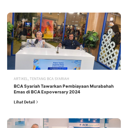
ARTIKEL, TENTANG BCA SYARIAH
BCA Syariah Tawarkan Pembiayaan Murabahah
Emas di BCA Expoversary 2024
Lihat Detail