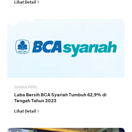
Lihat Detail
SIARAN PERS
Laba Bersih BCA Syariah Tumbuh 62,9% di
Tengah Tahun 2023
Lihat Detail