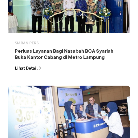
SIARAN PERS
Perluas Layanan Bagi Nasabah BCA Syariah
Buka Kantor Cabang di Metro Lampung
Lihat Detail