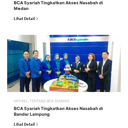
BCA Syariah Tingkatkan Akses Nasabah di
Medan
Lihat Detail
ARTIKEL, TENTANG BCA SYARIAH
BCA Syariah Tingkatkan Akses Nasabah di
Bandar Lampung
Lihat Detail