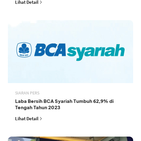
Lihat Detail
SIARAN PERS
Laba Bersih BCA Syariah Tumbuh 62,9% di
Tengah Tahun 2023
Lihat Detail