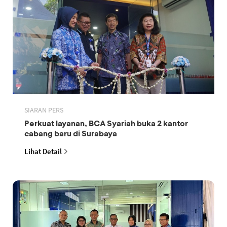
SIARAN PERS
Perkuat layanan, BCA Syariah buka 2 kantor
cabang baru di Surabaya
Lihat Detail