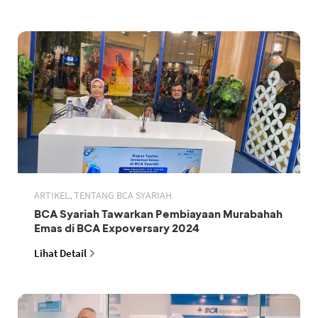
ARTIKEL, TENTANG BCA SYARIAH
BCA Syariah Tawarkan Pembiayaan Murabahah
Emas di BCA Expoversary 2024
Lihat Detail