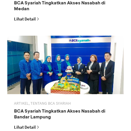
BCA Syariah Tingkatkan Akses Nasabah di
Medan
Lihat Detail
ARTIKEL, TENTANG BCA SYARIAH
BCA Syariah Tingkatkan Akses Nasabah di
Bandar Lampung
Lihat Detail