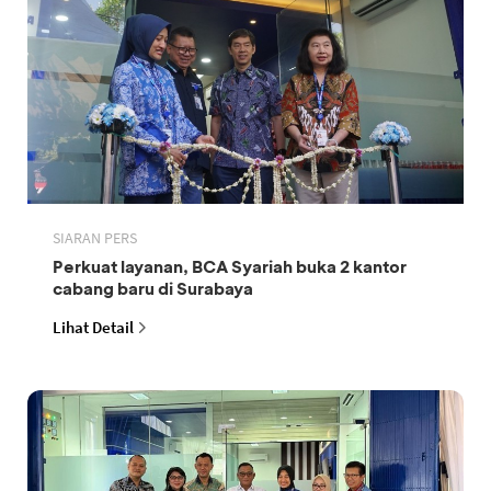
SIARAN PERS
Perkuat layanan, BCA Syariah buka 2 kantor
cabang baru di Surabaya
Lihat Detail