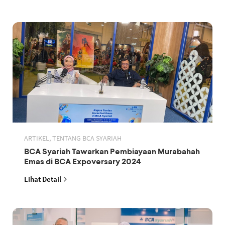
ARTIKEL, TENTANG BCA SYARIAH
BCA Syariah Tawarkan Pembiayaan Murabahah
Emas di BCA Expoversary 2024
Lihat Detail