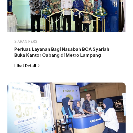
SIARAN PERS
Perluas Layanan Bagi Nasabah BCA Syariah
Buka Kantor Cabang di Metro Lampung
Lihat Detail