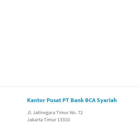
Kantor Pusat PT Bank BCA Syariah
Jl. Jatinegara Timur No. 72
Jakarta Timur 13310