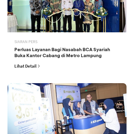
SIARAN PERS
Perluas Layanan Bagi Nasabah BCA Syariah
Buka Kantor Cabang di Metro Lampung
Lihat Detail