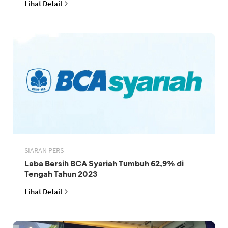
Lihat Detail
SIARAN PERS
Laba Bersih BCA Syariah Tumbuh 62,9% di
Tengah Tahun 2023
Lihat Detail