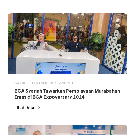
ARTIKEL, TENTANG BCA SYARIAH
BCA Syariah Tawarkan Pembiayaan Murabahah
Emas di BCA Expoversary 2024
Lihat Detail