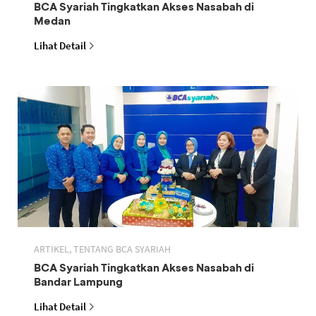
BCA Syariah Tingkatkan Akses Nasabah di
Medan
Lihat Detail
ARTIKEL, TENTANG BCA SYARIAH
BCA Syariah Tingkatkan Akses Nasabah di
Bandar Lampung
Lihat Detail