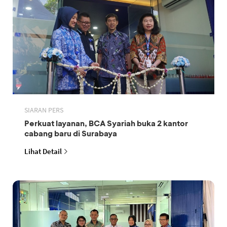
SIARAN PERS
Perkuat layanan, BCA Syariah buka 2 kantor
cabang baru di Surabaya
Lihat Detail