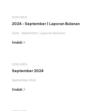
DOKUMEN
2024 - September | Laporan Bulanan
2024 - September | Laporan Bulanan
Unduh
DOKUMEN
September 2024
September 2024
Unduh