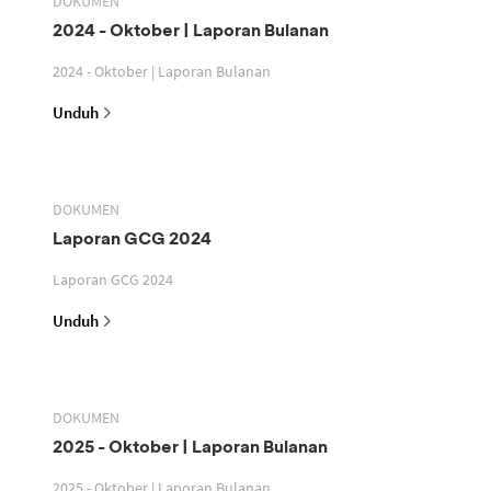
DOKUMEN
2024 - Oktober | Laporan Bulanan
2024 - Oktober | Laporan Bulanan
Unduh
DOKUMEN
Laporan GCG 2024
Laporan GCG 2024
Unduh
DOKUMEN
2025 - Oktober | Laporan Bulanan
2025 - Oktober | Laporan Bulanan