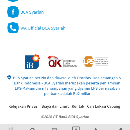
BCA Syariah
WA Official BCA Syariah
BCA Syariah berizin dan diawasi oleh Otoritas Jasa Keuangan &
Bank Indonesia - BCA Syariah merupakan peserta penjaminan
LPS-Maksimum nilai simpanan yang dijamin LPS per nasabah
per bank adalah Rp2 miliar
Kebijakan Privasi
Biaya dan Limit
Kontak
Cari Lokasi Cabang
©2026 PT Bank BCA Syariah