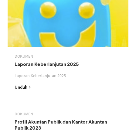
DOKUMEN
Laporan Keberlanjutan 2025
Laporan Keberlanjutan 2025
Unduh
DOKUMEN
Profil Akuntan Publik dan Kantor Akuntan
Publik 2023