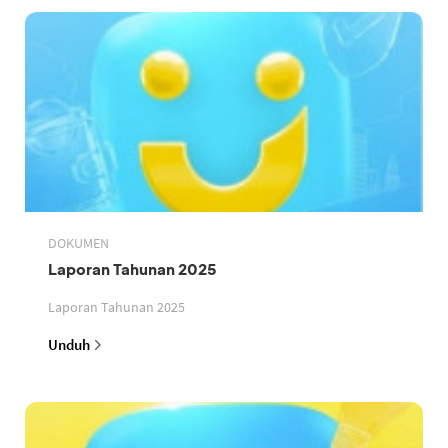
DOKUMEN
Laporan Tahunan 2025
Laporan Tahunan 2025
Unduh