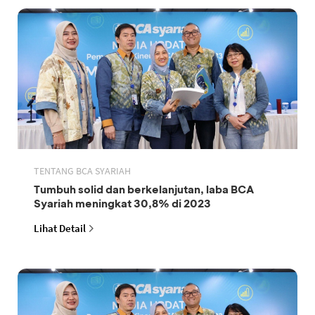
TENTANG BCA SYARIAH
Tumbuh solid dan berkelanjutan, laba BCA
Syariah meningkat 30,8% di 2023
Lihat Detail