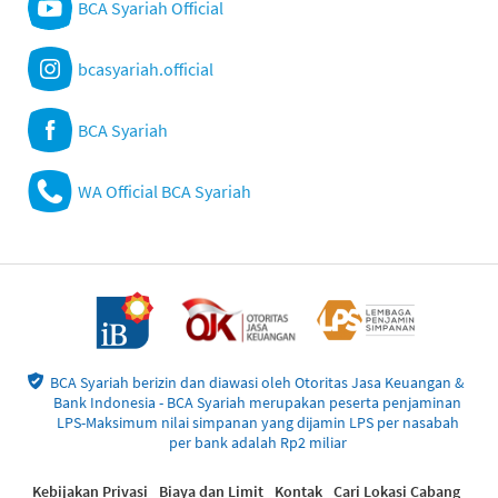
BCA Syariah Official
bcasyariah.official
BCA Syariah
WA Official BCA Syariah
BCA Syariah berizin dan diawasi oleh Otoritas Jasa Keuangan &
Bank Indonesia - BCA Syariah merupakan peserta penjaminan
LPS-Maksimum nilai simpanan yang dijamin LPS per nasabah
per bank adalah Rp2 miliar
Kebijakan Privasi
Biaya dan Limit
Kontak
Cari Lokasi Cabang