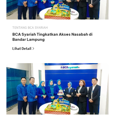
TENTANG BCA SYARIAH
BCA Syariah Tingkatkan Akses Nasabah di
Bandar Lampung
Lihat Detail