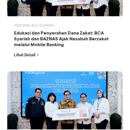
TENTANG BCA SYARIAH
Edukasi dan Penyerahan Dana Zakat: BCA
Syariah dan BAZNAS Ajak Nasabah Berzakat
melalui Mobile Banking
Lihat Detail