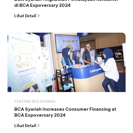
di BCA Expoversary 2024
Lihat Detail
TENTANG BCA SYARIAH
BCA Syariah Increases Consumer Financing at
BCA Expoversary 2024
Lihat Detail