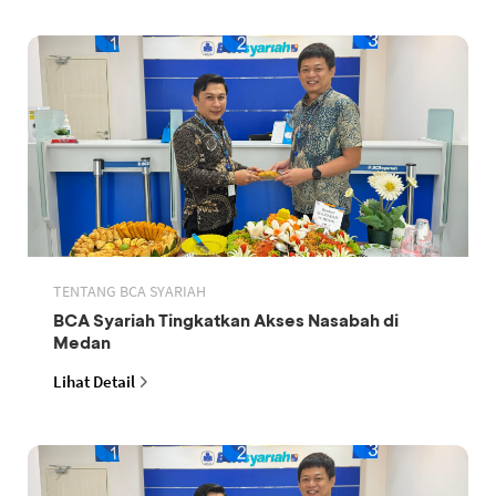
TENTANG BCA SYARIAH
BCA Syariah Tingkatkan Akses Nasabah di
Medan
Lihat Detail