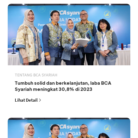
TENTANG BCA SYARIAH
Tumbuh solid dan berkelanjutan, laba BCA
Syariah meningkat 30,8% di 2023
Lihat Detail