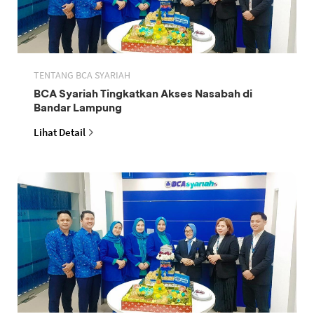
TENTANG BCA SYARIAH
BCA Syariah Tingkatkan Akses Nasabah di
Bandar Lampung
Lihat Detail