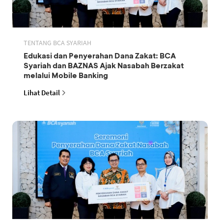
TENTANG BCA SYARIAH
Edukasi dan Penyerahan Dana Zakat: BCA
Syariah dan BAZNAS Ajak Nasabah Berzakat
melalui Mobile Banking
Lihat Detail