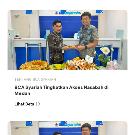
TENTANG BCA SYARIAH
BCA Syariah Tingkatkan Akses Nasabah di
Medan
Lihat Detail