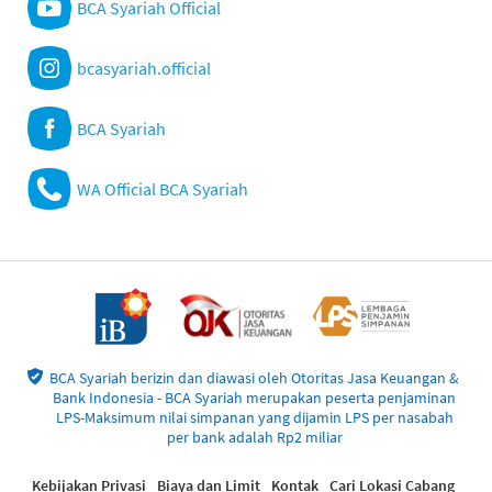
BCA Syariah Official
bcasyariah.official
BCA Syariah
WA Official BCA Syariah
BCA Syariah berizin dan diawasi oleh Otoritas Jasa Keuangan &
Bank Indonesia - BCA Syariah merupakan peserta penjaminan
LPS-Maksimum nilai simpanan yang dijamin LPS per nasabah
per bank adalah Rp2 miliar
Kebijakan Privasi
Biaya dan Limit
Kontak
Cari Lokasi Cabang