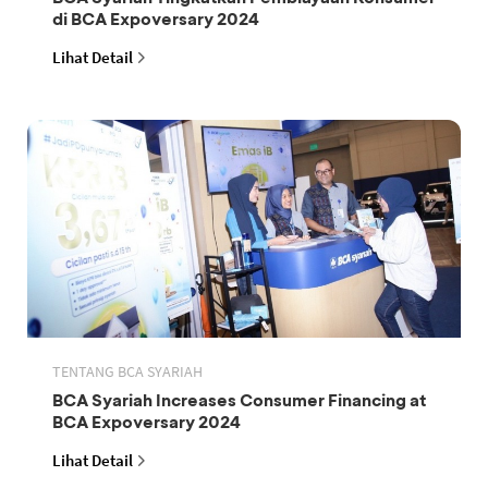
di BCA Expoversary 2024
Lihat Detail
TENTANG BCA SYARIAH
BCA Syariah Increases Consumer Financing at
BCA Expoversary 2024
Lihat Detail