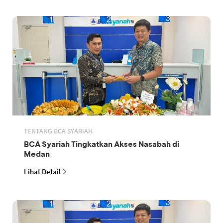
TENTANG BCA SYARIAH
BCA Syariah Tingkatkan Akses Nasabah di
Medan
Lihat Detail