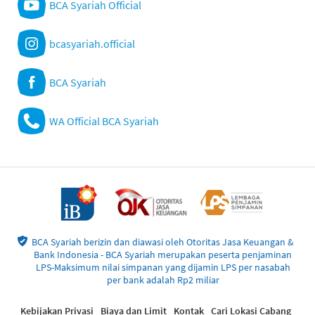
BCA Syariah Official
bcasyariah.official
BCA Syariah
WA Official BCA Syariah
BCA Syariah berizin dan diawasi oleh Otoritas Jasa Keuangan &
Bank Indonesia - BCA Syariah merupakan peserta penjaminan
LPS-Maksimum nilai simpanan yang dijamin LPS per nasabah
per bank adalah Rp2 miliar
Kebijakan Privasi
Biaya dan Limit
Kontak
Cari Lokasi Cabang