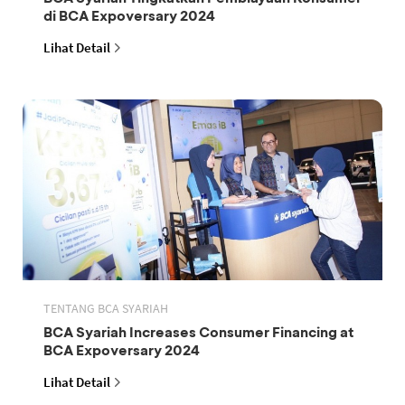
di BCA Expoversary 2024
Lihat Detail
TENTANG BCA SYARIAH
BCA Syariah Increases Consumer Financing at
BCA Expoversary 2024
Lihat Detail