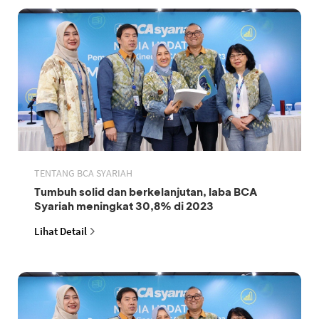
TENTANG BCA SYARIAH
Tumbuh solid dan berkelanjutan, laba BCA
Syariah meningkat 30,8% di 2023
Lihat Detail