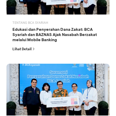
TENTANG BCA SYARIAH
Edukasi dan Penyerahan Dana Zakat: BCA
Syariah dan BAZNAS Ajak Nasabah Berzakat
melalui Mobile Banking
Lihat Detail