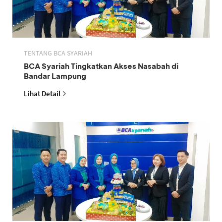
TENTANG BCA SYARIAH
BCA Syariah Tingkatkan Akses Nasabah di
Bandar Lampung
Lihat Detail