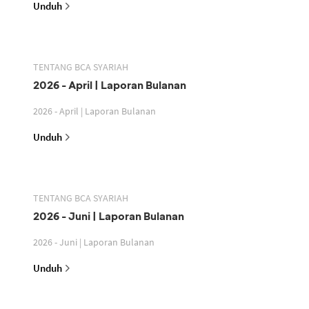
Unduh
TENTANG BCA SYARIAH
2026 - April | Laporan Bulanan
2026 - April | Laporan Bulanan
Unduh
TENTANG BCA SYARIAH
2026 - Juni | Laporan Bulanan
2026 - Juni | Laporan Bulanan
Unduh