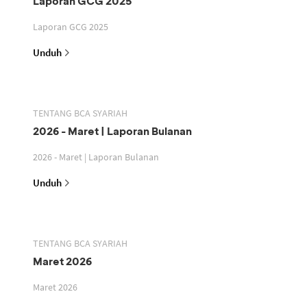
Laporan GCG 2025
Laporan GCG 2025
Unduh
TENTANG BCA SYARIAH
2026 - Maret | Laporan Bulanan
2026 - Maret | Laporan Bulanan
Unduh
TENTANG BCA SYARIAH
Maret 2026
Maret 2026