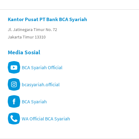
Kantor Pusat PT Bank BCA Syariah
Jl. Jatinegara Timur No. 72
Jakarta Timur 13310
Media Sosial
BCA Syariah Official
bcasyariah.official
BCA Syariah
WA Official BCA Syariah