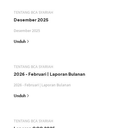
TENTANG BCA SYARIAH
Desember 2025
Desember 2025
Unduh
TENTANG BCA SYARIAH
2026 - Februari | Laporan Bulanan
2026 - Februari | Laporan Bulanan
Unduh
TENTANG BCA SYARIAH