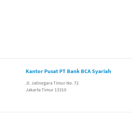
Kantor Pusat PT Bank BCA Syariah
Jl. Jatinegara Timur No. 72
Jakarta Timur 13310