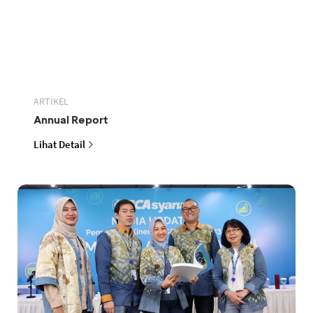
ARTIKEL
Annual Report
Lihat Detail