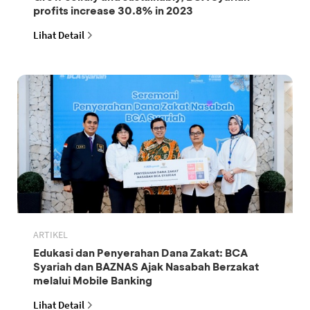
profits increase 30.8% in 2023
Lihat Detail
ARTIKEL
Edukasi dan Penyerahan Dana Zakat: BCA
Syariah dan BAZNAS Ajak Nasabah Berzakat
melalui Mobile Banking
Lihat Detail