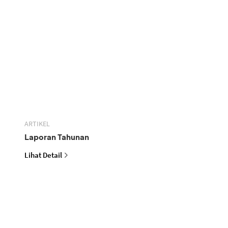
ARTIKEL
Laporan Tahunan
Lihat Detail