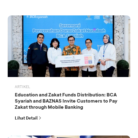
ARTIKEL
Education and Zakat Funds Distribution: BCA
Syariah and BAZNAS Invite Customers to Pay
Zakat through Mobile Banking
Lihat Detail