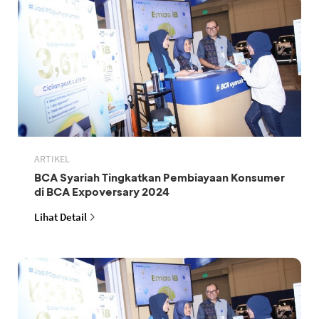
ARTIKEL
BCA Syariah Tingkatkan Pembiayaan Konsumer
di BCA Expoversary 2024
Lihat Detail