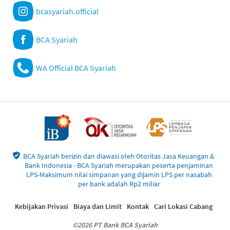
bcasyariah.official
BCA Syariah
WA Official BCA Syariah
BCA Syariah berizin dan diawasi oleh Otoritas Jasa Keuangan &
Bank Indonesia - BCA Syariah merupakan peserta penjaminan
LPS-Maksimum nilai simpanan yang dijamin LPS per nasabah
per bank adalah Rp2 miliar
Kebijakan Privasi
Biaya dan Limit
Kontak
Cari Lokasi Cabang
©2026 PT Bank BCA Syariah