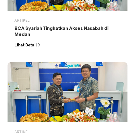
ARTIKEL
BCA Syariah Tingkatkan Akses Nasabah di
Medan
Lihat Detail
ARTIKEL