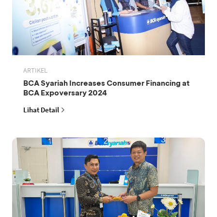
ARTIKEL
BCA Syariah Increases Consumer Financing at
BCA Expoversary 2024
Lihat Detail