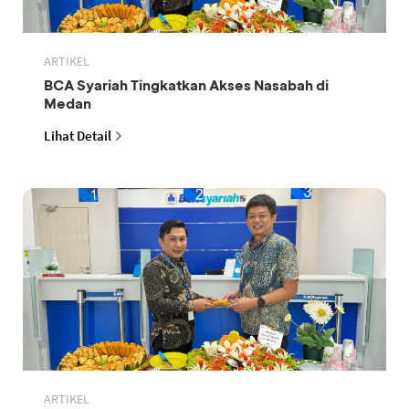
ARTIKEL
BCA Syariah Tingkatkan Akses Nasabah di
Medan
Lihat Detail
ARTIKEL