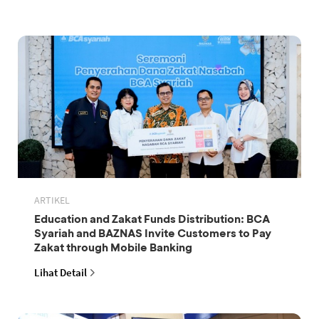
ARTIKEL
Education and Zakat Funds Distribution: BCA
Syariah and BAZNAS Invite Customers to Pay
Zakat through Mobile Banking
Lihat Detail