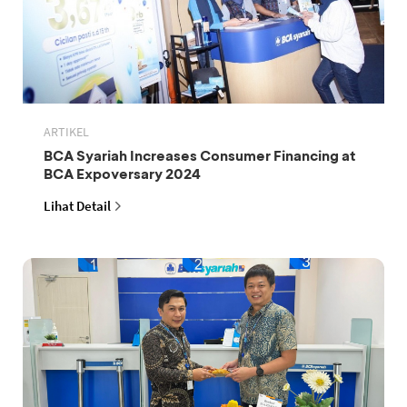
ARTIKEL
BCA Syariah Increases Consumer Financing at
BCA Expoversary 2024
Lihat Detail