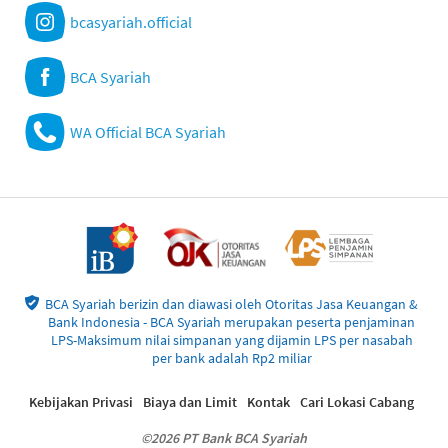
bcasyariah.official
BCA Syariah
WA Official BCA Syariah
BCA Syariah berizin dan diawasi oleh Otoritas Jasa Keuangan &
Bank Indonesia - BCA Syariah merupakan peserta penjaminan
LPS-Maksimum nilai simpanan yang dijamin LPS per nasabah
per bank adalah Rp2 miliar
Kebijakan Privasi
Biaya dan Limit
Kontak
Cari Lokasi Cabang
©2026 PT Bank BCA Syariah