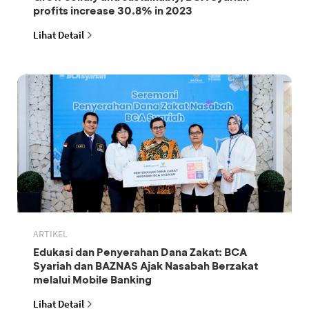
profits increase 30.8% in 2023
Lihat Detail
ARTIKEL
Edukasi dan Penyerahan Dana Zakat: BCA
Syariah dan BAZNAS Ajak Nasabah Berzakat
melalui Mobile Banking
Lihat Detail