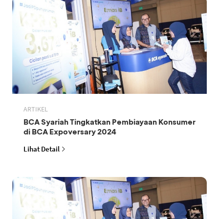
ARTIKEL
BCA Syariah Tingkatkan Pembiayaan Konsumer
di BCA Expoversary 2024
Lihat Detail