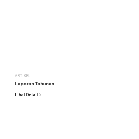
ARTIKEL
Laporan Tahunan
Lihat Detail