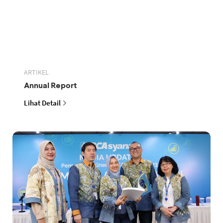
ARTIKEL
Annual Report
Lihat Detail