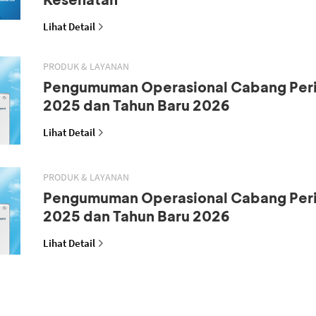
Lihat Detail
PRODUK & LAYANAN
Pengumuman Operasional Cabang Peri
2025 dan Tahun Baru 2026
Lihat Detail
PRODUK & LAYANAN
Pengumuman Operasional Cabang Peri
2025 dan Tahun Baru 2026
Lihat Detail