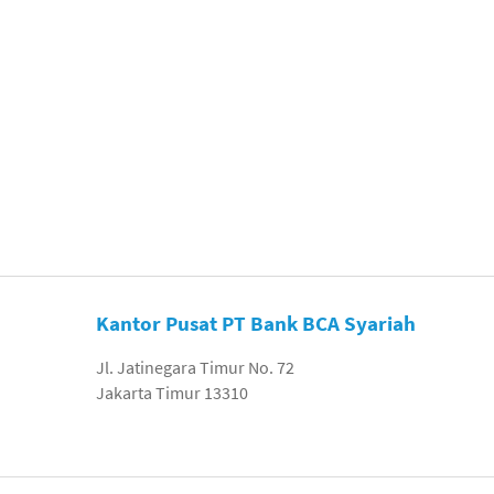
Kantor Pusat PT Bank BCA Syariah
Jl. Jatinegara Timur No. 72
Jakarta Timur 13310