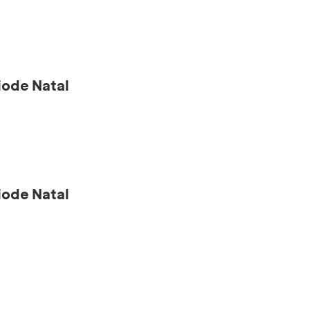
ode Natal
ode Natal