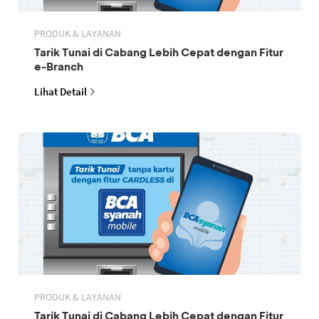
PRODUK & LAYANAN
Tarik Tunai di Cabang Lebih Cepat dengan Fitur
e-Branch
Lihat Detail
PRODUK & LAYANAN
Tarik Tunai di Cabang Lebih Cepat dengan Fitur