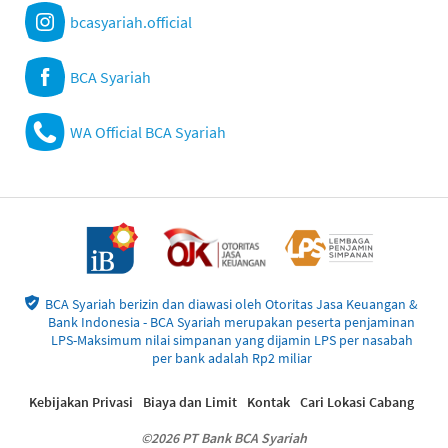
bcasyariah.official
BCA Syariah
WA Official BCA Syariah
BCA Syariah berizin dan diawasi oleh Otoritas Jasa Keuangan &
Bank Indonesia - BCA Syariah merupakan peserta penjaminan
LPS-Maksimum nilai simpanan yang dijamin LPS per nasabah
per bank adalah Rp2 miliar
Kebijakan Privasi
Biaya dan Limit
Kontak
Cari Lokasi Cabang
©2026 PT Bank BCA Syariah