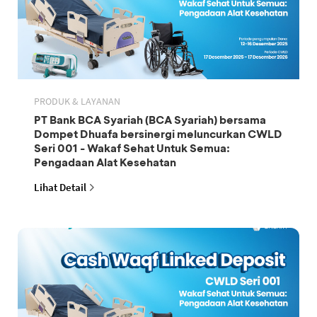
PRODUK & LAYANAN
PT Bank BCA Syariah (BCA Syariah) bersama
Dompet Dhuafa bersinergi meluncurkan CWLD
Seri 001 - Wakaf Sehat Untuk Semua:
Pengadaan Alat Kesehatan
Lihat Detail