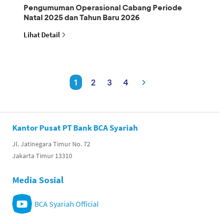
Pengumuman Operasional Cabang Periode
Natal 2025 dan Tahun Baru 2026
Lihat Detail
1
2
3
4
Kantor Pusat PT Bank BCA Syariah
Jl. Jatinegara Timur No. 72
Jakarta Timur 13310
Media Sosial
BCA Syariah Official