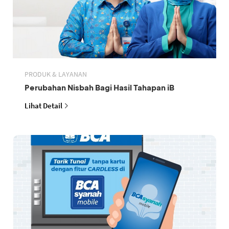
PRODUK & LAYANAN
Perubahan Nisbah Bagi Hasil Tahapan iB
Lihat Detail