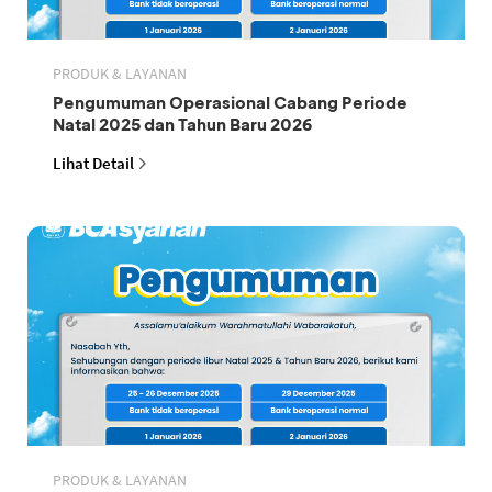
PRODUK & LAYANAN
Pengumuman Operasional Cabang Periode
Natal 2025 dan Tahun Baru 2026
Lihat Detail
PRODUK & LAYANAN