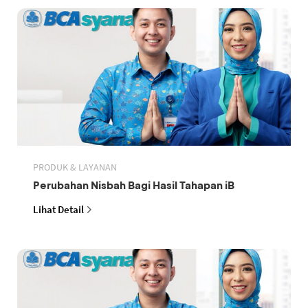
PRODUK & LAYANAN
Perubahan Nisbah Bagi Hasil Tahapan iB
Lihat Detail