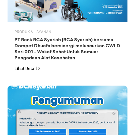
PRODUK & LAYANAN
PT Bank BCA Syariah (BCA Syariah) bersama
Dompet Dhuafa bersinergi meluncurkan CWLD
Seri 001 - Wakaf Sehat Untuk Semua:
Pengadaan Alat Kesehatan
Lihat Detail