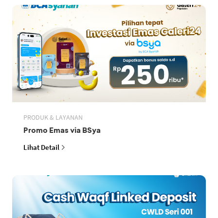
PRODUK & LAYANAN
Promo Emas via BSya
Lihat Detail