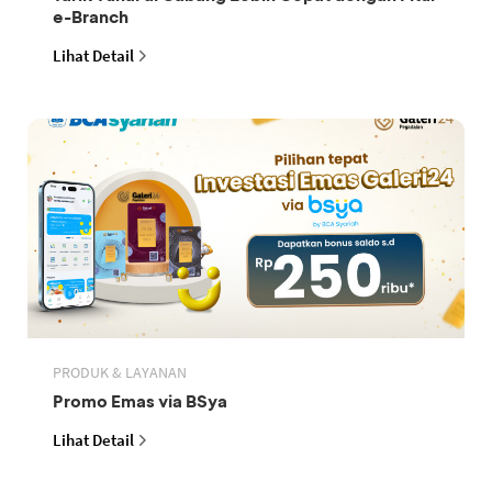
e-Branch
Lihat Detail
PRODUK & LAYANAN
Promo Emas via BSya
Lihat Detail