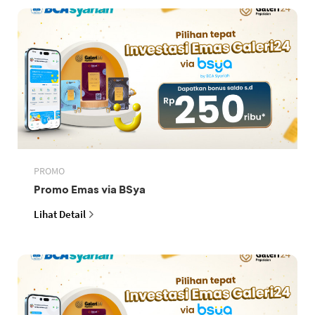
PROMO
Promo Emas via BSya
Lihat Detail