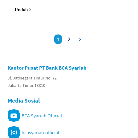
Unduh
1
2
Kantor Pusat PT Bank BCA Syariah
Jl. Jatinegara Timur No. 72
Jakarta Timur 13310
Media Sosial
BCA Syariah Official
bcasyariah.official