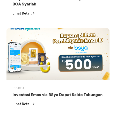
BCA Syariah
Lihat Detail
PROMO
Investasi Emas via BSya Dapat Saldo Tabungan
Lihat Detail