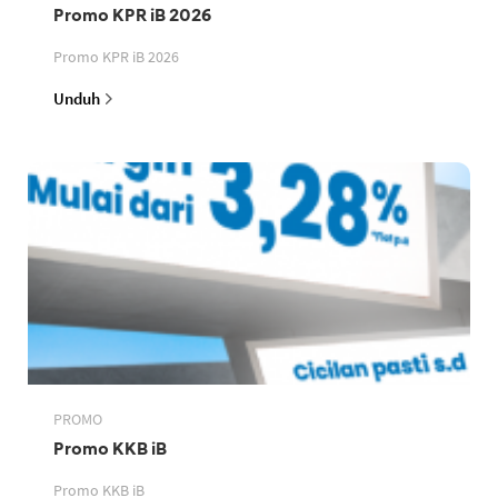
Promo KPR iB 2026
Promo KPR iB 2026
Unduh
PROMO
Promo KKB iB
Promo KKB iB