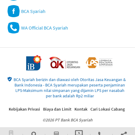
BCA Syariah
WA Official BCA Syariah
BCA Syariah berizin dan diawasi oleh Otoritas Jasa Keuangan &
Bank Indonesia - BCA Syariah merupakan peserta penjaminan
LPS-Maksimum nilai simpanan yang dijamin LPS per nasabah
per bank adalah Rp2 miliar
Kebijakan Privasi
Biaya dan Limit
Kontak
Cari Lokasi Cabang
©2026 PT Bank BCA Syariah