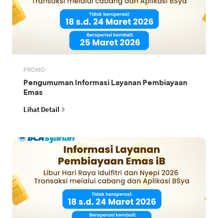
PROMO
Pengumuman Informasi Layanan Pembiayaan
Emas
Lihat Detail