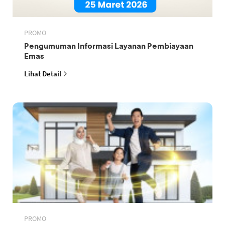
PROMO
Pengumuman Informasi Layanan Pembiayaan
Emas
Lihat Detail
PROMO