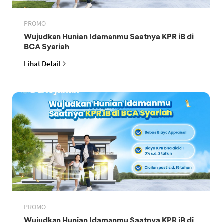
PROMO
Wujudkan Hunian Idamanmu Saatnya KPR iB di
BCA Syariah
Lihat Detail
PROMO
Wujudkan Hunian Idamanmu Saatnya KPR iB di