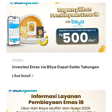
PROMO
Investasi Emas via BSya Dapat Saldo Tabungan
Lihat Detail