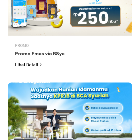
PROMO
Promo Emas via BSya
Lihat Detail