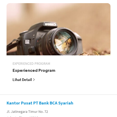
EXPERIENCED PROGRAM
Experienced Program
Lihat Detail
Kantor Pusat PT Bank BCA Syariah
Jl. Jatinegara Timur No. 72