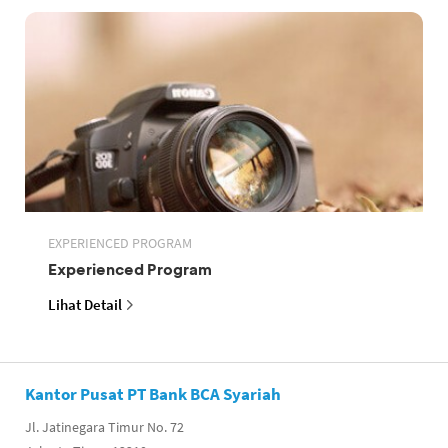
EXPERIENCED PROGRAM
Experienced Program
Lihat Detail
Kantor Pusat PT Bank BCA Syariah
Jl. Jatinegara Timur No. 72