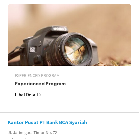
EXPERIENCED PROGRAM
Experienced Program
Lihat Detail
Kantor Pusat PT Bank BCA Syariah
Jl. Jatinegara Timur No. 72