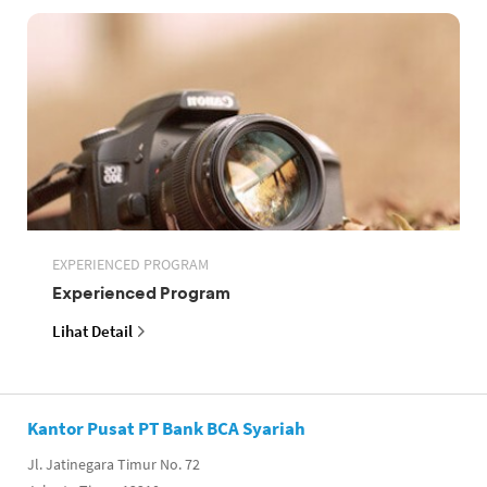
EXPERIENCED PROGRAM
Experienced Program
Lihat Detail
Kantor Pusat PT Bank BCA Syariah
Jl. Jatinegara Timur No. 72