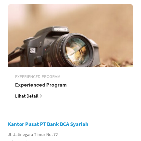
EXPERIENCED PROGRAM
Experienced Program
Lihat Detail
Kantor Pusat PT Bank BCA Syariah
Jl. Jatinegara Timur No. 72