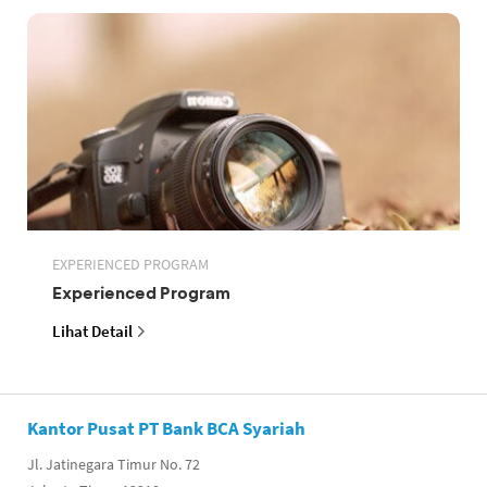
EXPERIENCED PROGRAM
Experienced Program
Lihat Detail
Kantor Pusat PT Bank BCA Syariah
Jl. Jatinegara Timur No. 72