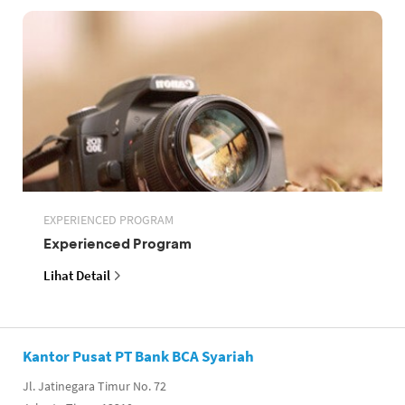
EXPERIENCED PROGRAM
Experienced Program
Lihat Detail
Kantor Pusat PT Bank BCA Syariah
Jl. Jatinegara Timur No. 72