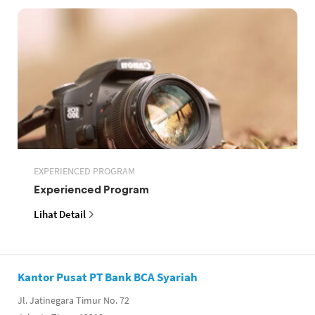
EXPERIENCED PROGRAM
Experienced Program
Lihat Detail
Kantor Pusat PT Bank BCA Syariah
Jl. Jatinegara Timur No. 72